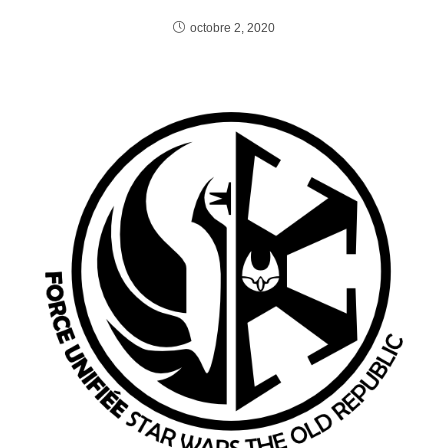
octobre 2, 2020