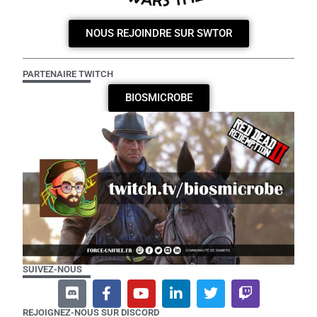
NOUS REJOINDRE SUR SWTOR
PARTENAIRE TWITCH
BIOSMICROBE
SUIVEZ-NOUS
REJOIGNEZ-NOUS SUR DISCORD