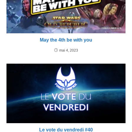
May the 4th be with you
mai 4, 2023
Le vote du vendredi #40