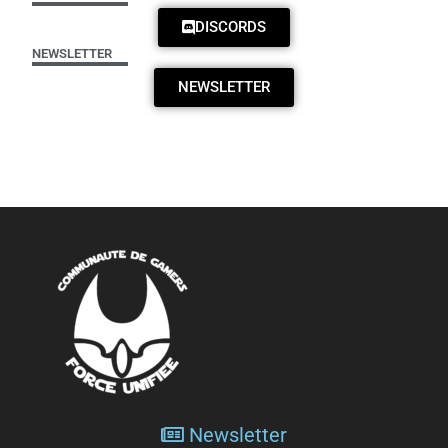
DISCORDS
NEWSLETTER
NEWSLETTER
Newsletter