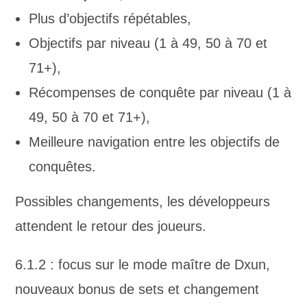
Plus d’objectifs répétables,
Objectifs par niveau (1 à 49, 50 à 70 et
71+),
Récompenses de conquête par niveau (1 à
49, 50 à 70 et 71+),
Meilleure navigation entre les objectifs de
conquêtes.
Possibles changements, les développeurs
attendent le retour des joueurs.
6.1.2 : focus sur le mode maître de Dxun,
nouveaux bonus de sets et changement