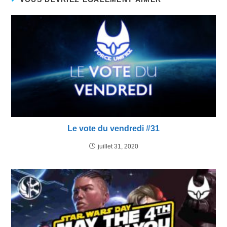
Le vote du vendredi #31
juillet 31, 2020