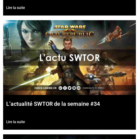
Lire la suite
L’actualité SWTOR de la semaine #34
Lire la suite