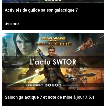
Activités de guilde saison galactique 7
Lire la suite
Saison galactique 7 et note de mise à jour 7.5.1