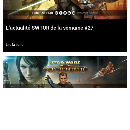
L’actualité SWTOR de la semaine #27
Lire la suite