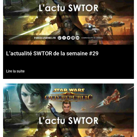
L’actualité SWTOR de la semaine #29
Lire la suite