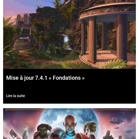
Mise à jour 7.4.1 « Fondations »
Lire la suite