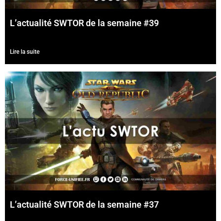
L’actualité SWTOR de la semaine #39
Lire la suite
L’actualité SWTOR de la semaine #37