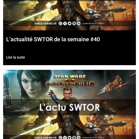
L’actualité SWTOR de la semaine #40
Lire la suite