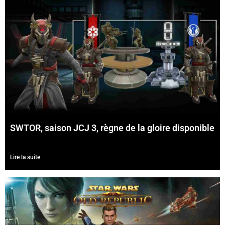
SWTOR, saison JCJ 3, règne de la gloire disponible
Lire la suite