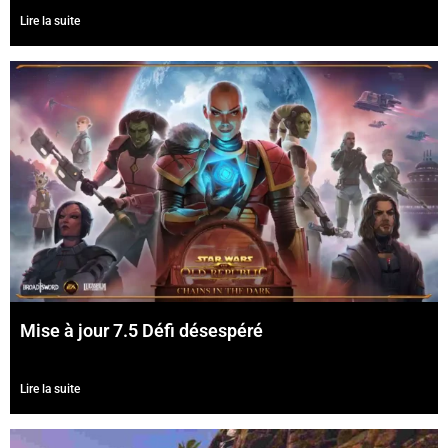
Lire la suite
Mise à jour 7.5 Défi désespéré
Lire la suite