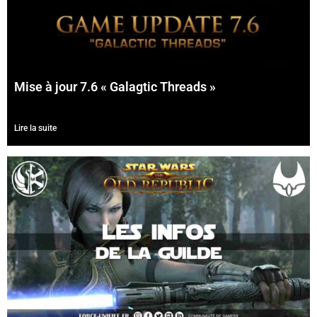
Mise à jour 7.6 « Galagtic Threads »
Lire la suite