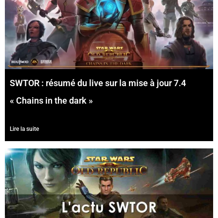
SWTOR : résumé du live sur la mise à jour 7.4
« Chains in the dark »
Lire la suite