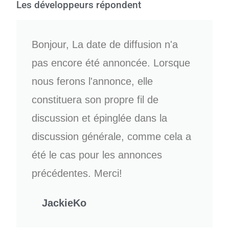
Les développeurs répondent
Bonjour, La date de diffusion n'a
pas encore été annoncée. Lorsque
nous ferons l'annonce, elle
constituera son propre fil de
discussion et épinglée dans la
discussion générale, comme cela a
été le cas pour les annonces
précédentes. Merci!
JackieKo