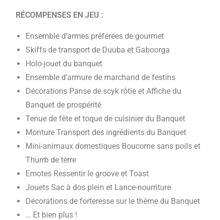
RÉCOMPENSES EN JEU :
Ensemble d’armes préférées de gourmet
Skiffs de transport de Duuba et Gaboorga
Holo-jouet du banquet
Ensemble d’armure de marchand de festins
Décorations Panse de scyk rôtie et Affiche du
Banquet de prospérité
Tenue de fête et toque de cuisinier du Banquet
Monture Transport des ingrédients du Banquet
Mini-animaux domestiques Boucorne sans poils et
Thurrb de terre
Emotes Ressentir le groove et Toast
Jouets Sac à dos plein et Lance-nourriture
Décorations de forteresse sur le thème du Banquet
… Et bien plus !