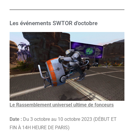
Les événements SWTOR d'octobre
Le Rassemblement universel ultime de fonceurs
Date :
Du 3 octobre au 10 octobre 2023 (DÉBUT ET
FIN À 14H HEURE DE PARIS)