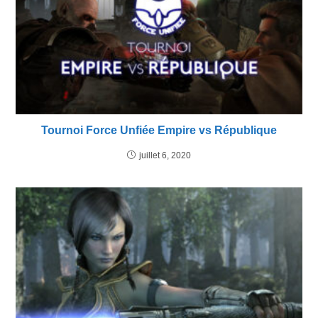
Tournoi Force Unfiée Empire vs République
juillet 6, 2020