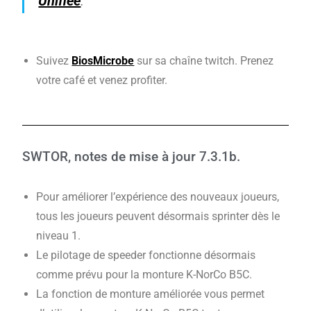
Unifiée
.
Suivez
BiosMicrobe
sur sa chaîne twitch. Prenez
votre café et venez profiter.
SWTOR, notes de mise à jour 7.3.1b.
Pour améliorer l’expérience des nouveaux joueurs,
tous les joueurs peuvent désormais sprinter dès le
niveau 1.
Le pilotage de speeder fonctionne désormais
comme prévu pour la monture K-NorCo B5C.
La fonction de monture améliorée vous permet