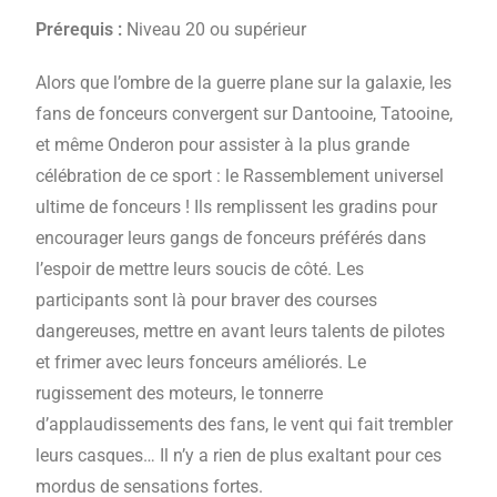
Prérequis :
Niveau 20 ou supérieur
Alors que l’ombre de la guerre plane sur la galaxie, les
fans de fonceurs convergent sur Dantooine, Tatooine,
et même Onderon pour assister à la plus grande
célébration de ce sport : le Rassemblement universel
ultime de fonceurs ! Ils remplissent les gradins pour
encourager leurs gangs de fonceurs préférés dans
l’espoir de mettre leurs soucis de côté. Les
participants sont là pour braver des courses
dangereuses, mettre en avant leurs talents de pilotes
et frimer avec leurs fonceurs améliorés. Le
rugissement des moteurs, le tonnerre
d’applaudissements des fans, le vent qui fait trembler
leurs casques… Il n’y a rien de plus exaltant pour ces
mordus de sensations fortes.