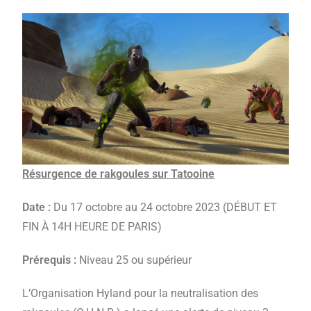
Résurgence de rakgoules sur Tatooine
Date :
Du 17 octobre au 24 octobre 2023 (DÉBUT ET
FIN À 14H HEURE DE PARIS)
Prérequis :
Niveau 25 ou supérieur
L’Organisation Hyland pour la neutralisation des