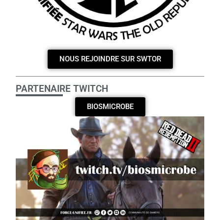
NOUS REJOINDRE SUR SWTOR
PARTENAIRE TWITCH
BIOSMICROBE