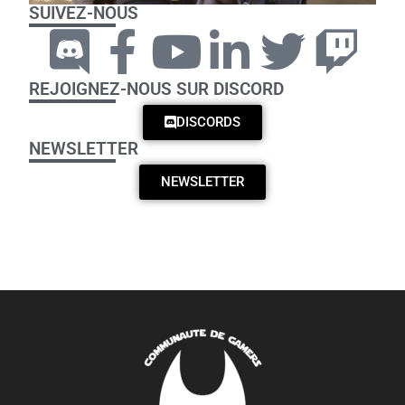
SUIVEZ-NOUS
REJOIGNEZ-NOUS SUR DISCORD
DISCORDS
NEWSLETTER
NEWSLETTER