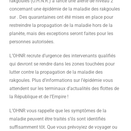
rakgoules (O.H.N.R.) a lancé une alerte de niveau 2
concernant une épidémie de la maladie des rakgoules
sur . Des quarantaines ont été mises en place pour
restreindre la propagation de la maladie hors de la
planète, mais des exceptions seront faites pour les
personnes autorisées.
L’OHNR recrute d’urgence des intervenants qualifiés
qui devront se rendre dans les zones touchées pour
lutter contre la propagation de la maladie des
rakgoules. Plus d’informations sur l’épidémie vous
attendent sur les terminaux d’actualités des flottes de
la République et de l’Empire !
L’OHNR vous rappelle que les symptômes de la
maladie peuvent être traités s’ils sont identifiés
suffisamment tôt. Que vous prévoyiez de voyager ou