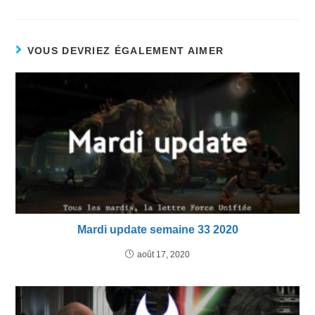
VOUS DEVRIEZ ÉGALEMENT AIMER
Mardi update semaine 33 2020
août 17, 2020