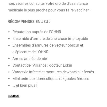
non, veuillez consulter votre droïde d’assistance
médicale le plus proche pour vous faire vacciner !
RÉCOMPENSES EN JEU :
Réputation auprès de l’OHNR
Ensemble d’armure de chercheur impitoyable
Ensembles d’armures de vecteur obscur et
d’épicentre de l’OHNR
Armes anti-épidémie
Contact de l’Alliance : docteur Lokin
Varactyle infecté et montures dewbacks infectés
Mini-animaux domestiques rakgoules féroces
… et bien plus !
source