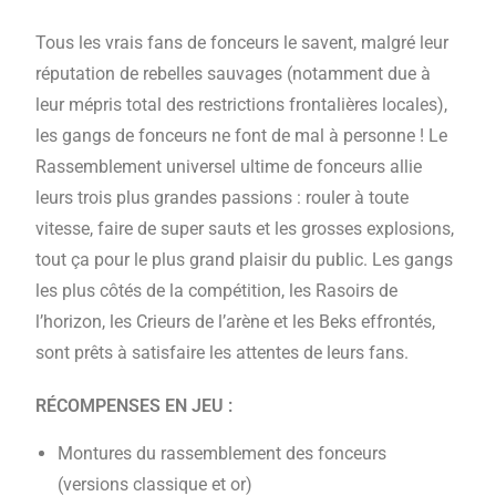
Tous les vrais fans de fonceurs le savent, malgré leur
réputation de rebelles sauvages (notamment due à
leur mépris total des restrictions frontalières locales),
les gangs de fonceurs ne font de mal à personne ! Le
Rassemblement universel ultime de fonceurs allie
leurs trois plus grandes passions : rouler à toute
vitesse, faire de super sauts et les grosses explosions,
tout ça pour le plus grand plaisir du public. Les gangs
les plus côtés de la compétition, les Rasoirs de
l’horizon, les Crieurs de l’arène et les Beks effrontés,
sont prêts à satisfaire les attentes de leurs fans.
RÉCOMPENSES EN JEU :
Montures du rassemblement des fonceurs
(versions classique et or)