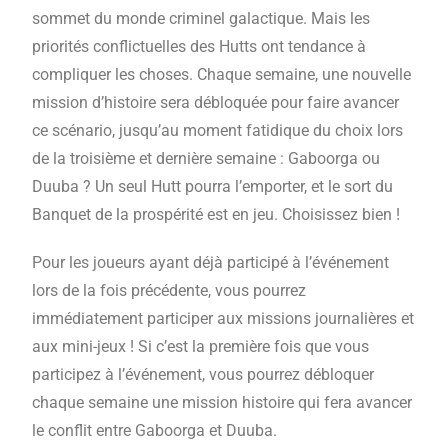
sommet du monde criminel galactique. Mais les
priorités conflictuelles des Hutts ont tendance à
compliquer les choses. Chaque semaine, une nouvelle
mission d’histoire sera débloquée pour faire avancer
ce scénario, jusqu’au moment fatidique du choix lors
de la troisième et dernière semaine : Gaboorga ou
Duuba ? Un seul Hutt pourra l’emporter, et le sort du
Banquet de la prospérité est en jeu. Choisissez bien !
Pour les joueurs ayant déjà participé à l’événement
lors de la fois précédente, vous pourrez
immédiatement participer aux missions journalières et
aux mini-jeux ! Si c’est la première fois que vous
participez à l’événement, vous pourrez débloquer
chaque semaine une mission histoire qui fera avancer
le conflit entre Gaboorga et Duuba.