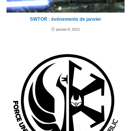
SWTOR : événements de janvier
janvier 9, 2022