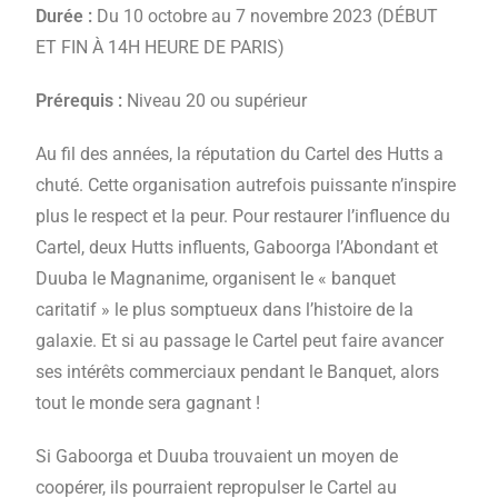
Durée :
Du 10 octobre au 7 novembre 2023 (DÉBUT
ET FIN À 14H HEURE DE PARIS)
Prérequis :
Niveau 20 ou supérieur
Au fil des années, la réputation du Cartel des Hutts a
chuté. Cette organisation autrefois puissante n’inspire
plus le respect et la peur. Pour restaurer l’influence du
Cartel, deux Hutts influents, Gaboorga l’Abondant et
Duuba le Magnanime, organisent le « banquet
caritatif » le plus somptueux dans l’histoire de la
galaxie. Et si au passage le Cartel peut faire avancer
ses intérêts commerciaux pendant le Banquet, alors
tout le monde sera gagnant !
Si Gaboorga et Duuba trouvaient un moyen de
coopérer, ils pourraient repropulser le Cartel au