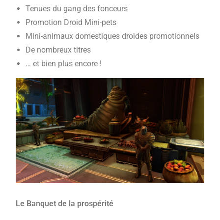
Tenues du gang des fonceurs
Promotion Droid Mini-pets
Mini-animaux domestiques droïdes promotionnels
De nombreux titres
… et bien plus encore !
Le Banquet de la prospérité