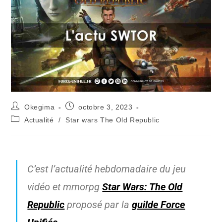
Okegima
octobre 3, 2023
Actualité
/
Star wars The Old Republic
C’est l’actualité hebdomadaire du jeu
vidéo et mmorpg
Star Wars: The Old
Republic
proposé par la
guilde Force