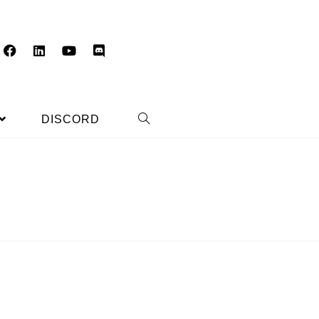
DISCORD