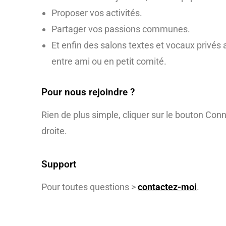
Proposer vos activités.
Partager vos passions communes.
Et enfin des salons textes et vocaux privés 
entre ami ou en petit comité.
Pour nous rejoindre ?
Rien de plus simple, cliquer sur le bouton Con
droite.
Support
Pour toutes questions >
contactez-moi
.