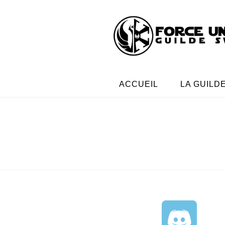
ACCUEIL
LA GUILD