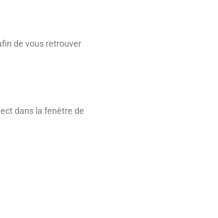
afin de vous retrouver
nect dans la fenêtre de