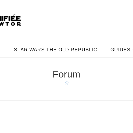
E
STAR WARS THE OLD REPUBLIC
GUIDES
Forum