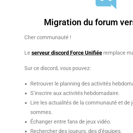
Migration du forum ver
Cher communauté !
Le
serveur discord Force Unifiée
remplace ma
Sur ce discord, vous pouvez:
Retrouver le planning des activités hebdom
S’inscrire aux activités hebdomadaire.
Lire les actualités de la communauté et de 
sommes.
Échanger entre fans de jeux vidéo.
Rechercher des joueurs, des d’équipes.