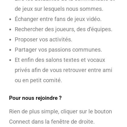
de jeux sur lesquels nous sommes.
Échanger entre fans de jeux vidéo.
Rechercher des joueurs, des d’équipes.
Proposer vos activités.
Partager vos passions communes.
Et enfin des salons textes et vocaux
privés afin de vous retrouver entre ami
ou en petit comité.
Pour nous rejoindre ?
Rien de plus simple, cliquer sur le bouton
Connect dans la fenêtre de droite.