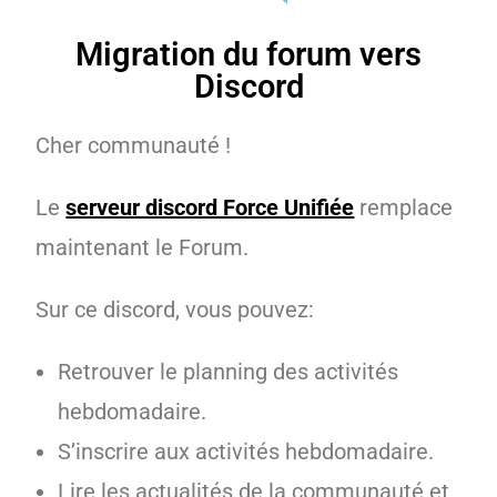
Migration du forum vers
Discord
Cher communauté !
Le
serveur discord Force Unifiée
remplace
maintenant le Forum.
Sur ce discord, vous pouvez:
Retrouver le planning des activités
hebdomadaire.
S’inscrire aux activités hebdomadaire.
Lire les actualités de la communauté et