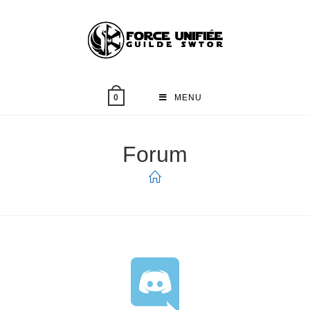
MENU
0
Forum