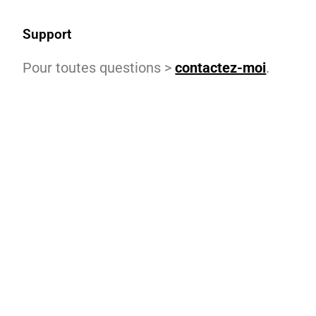
Support
Pour toutes questions >
contactez-moi
.