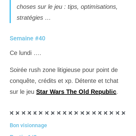
choses sur le jeu : tips, optimisations,
stratégies …
Semaine #40
Ce lundi ….
Soirée rush zone litigieuse pour point de
conquête, crédits et xp. Détente et tchat
sur le jeu
Star Wars The Old Republic
.
Bon visionnage