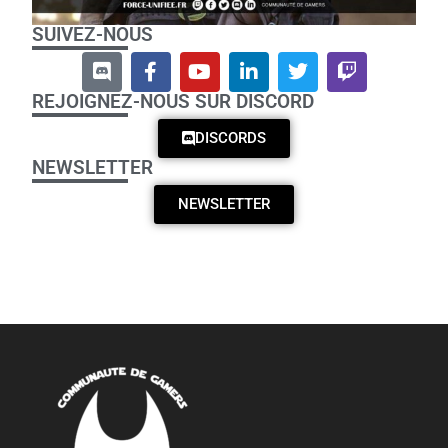
SUIVEZ-NOUS
REJOIGNEZ-NOUS SUR DISCORD
DISCORDS
NEWSLETTER
NEWSLETTER