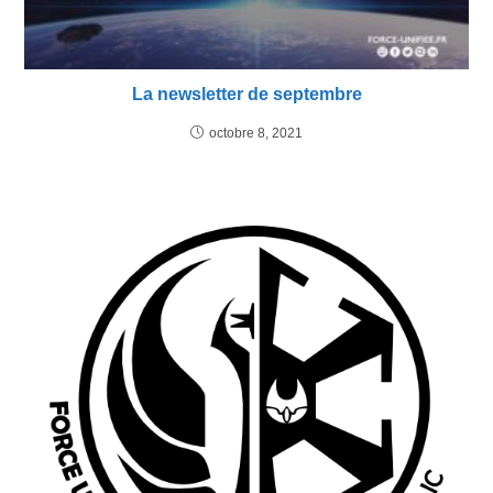
La newsletter de septembre
octobre 8, 2021