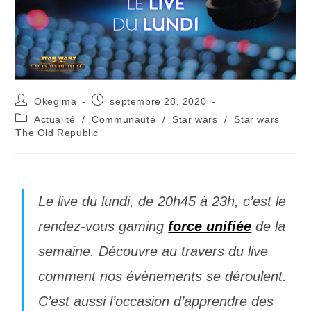
Okegima
septembre 28, 2020
Actualité
/
Communauté
/
Star wars
/
Star wars
The Old Republic
Le live du lundi, de 20h45 à 23h, c’est le
rendez-vous gaming
force unifiée
de la
semaine. Découvre au travers du live
comment nos évènements se déroulent.
C’est aussi l’occasion d’apprendre des