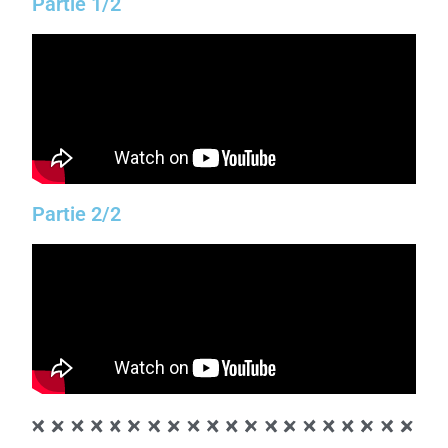
Partie 1/2
Partie 2/2