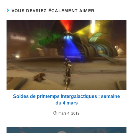
VOUS DEVRIEZ ÉGALEMENT AIMER
Soldes de printemps intergalactiques : semaine
du 4 mars
mars 4, 2019