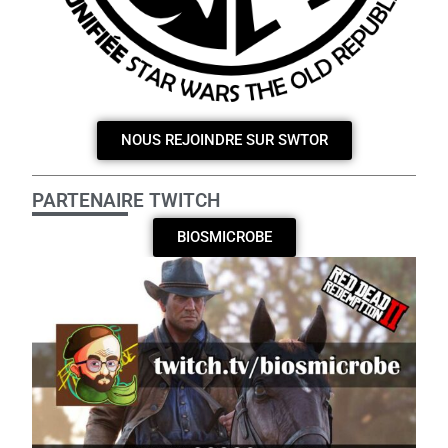
NOUS REJOINDRE SUR SWTOR
PARTENAIRE TWITCH
BIOSMICROBE