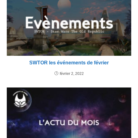
SWTOR les événements de février
février 2, 2022