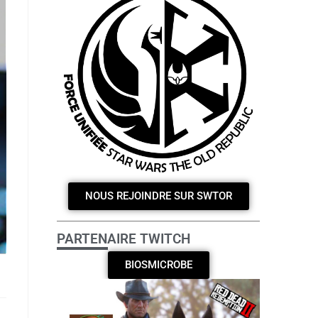
NOUS REJOINDRE SUR SWTOR
PARTENAIRE TWITCH
BIOSMICROBE