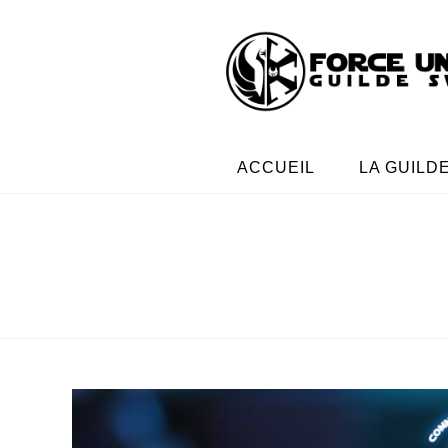
ACCUEIL
LA GUILD