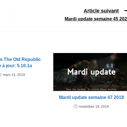
Article suivant
Mardi update semaine 45 20
rs The Old Republic
 à jour: 5.10.1a
mars 14, 2019
Mardi update semaine 47 2019
novembre 19, 2019