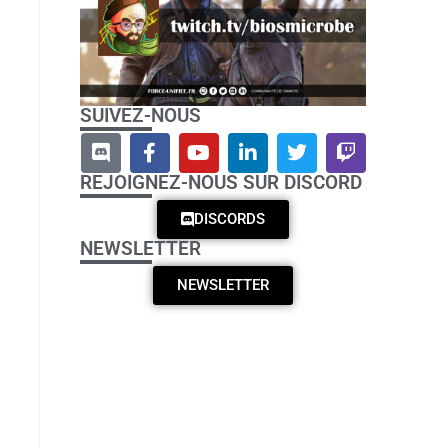
SUIVEZ-NOUS
REJOIGNEZ-NOUS SUR DISCORD
DISCORDS
NEWSLETTER
NEWSLETTER