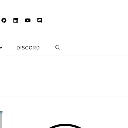
DISCORD