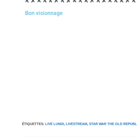
Bon visionnage
ÉTIQUETTES
:
LIVE LUNDI
,
LIVESTREAM
,
STAR WAR THE OLD REPUBL