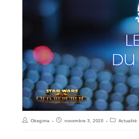
Okegima
novembre 3, 2020
Actualité