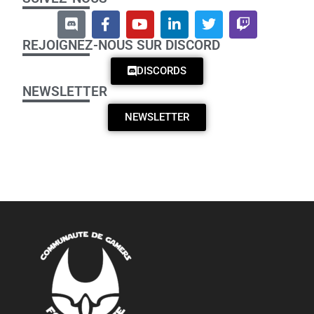
REJOIGNEZ-NOUS SUR DISCORD
DISCORDS
NEWSLETTER
NEWSLETTER