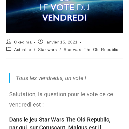
Okegima
janvier 15, 2021
Actualité
/
Star wars
/
Star wars The Old Republic
Tous les vendredis, un vote !
Salutation, la question pour le vote de ce
vendredi est :
Dans le jeu Star Wars The Old Republic,
par qui, sur Coruscant, Malgus est il