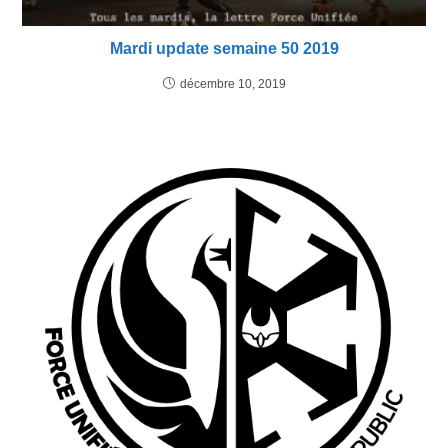
Mardi update semaine 50 2019
décembre 10, 2019