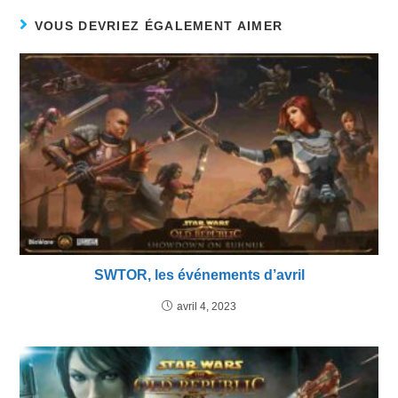
VOUS DEVRIEZ ÉGALEMENT AIMER
SWTOR, les événements d’avril
avril 4, 2023