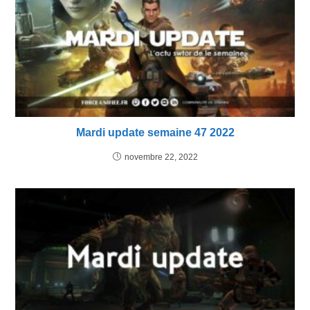
Mardi update semaine 47 2022
novembre 22, 2022