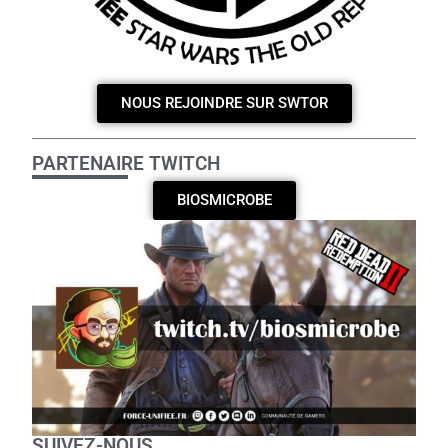
NOUS REJOINDRE SUR SWTOR
PARTENAIRE TWITCH
BIOSMICROBE
SUIVEZ-NOUS