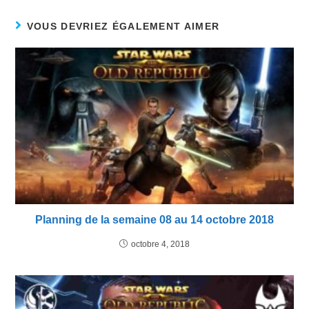
VOUS DEVRIEZ ÉGALEMENT AIMER
Planning de la semaine 08 au 14 octobre 2018
octobre 4, 2018