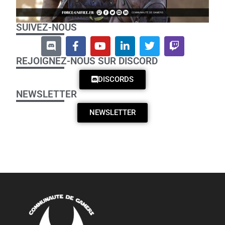
SUIVEZ-NOUS
REJOIGNEZ-NOUS SUR DISCORD
DISCORDS
NEWSLETTER
NEWSLETTER