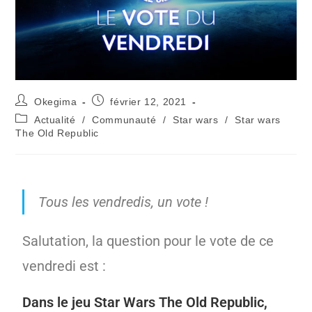
Okegima
février 12, 2021
Actualité
/
Communauté
/
Star wars
/
Star wars
The Old Republic
Tous les vendredis, un vote !
Salutation, la question pour le vote de ce
vendredi est :
Dans le jeu Star Wars The Old Republic,