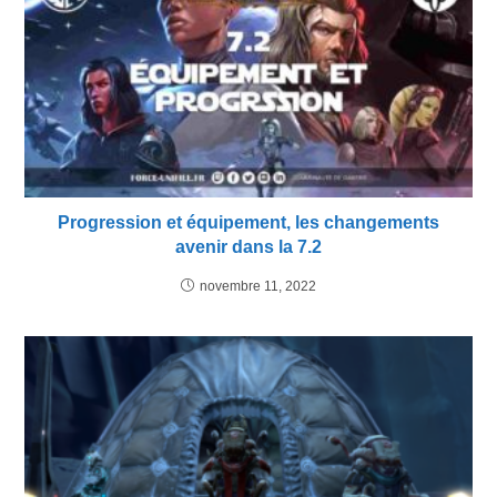
Progression et équipement, les changements
avenir dans la 7.2
novembre 11, 2022