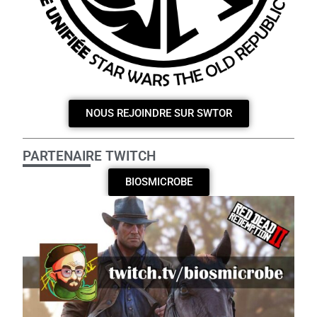
NOUS REJOINDRE SUR SWTOR
PARTENAIRE TWITCH
BIOSMICROBE