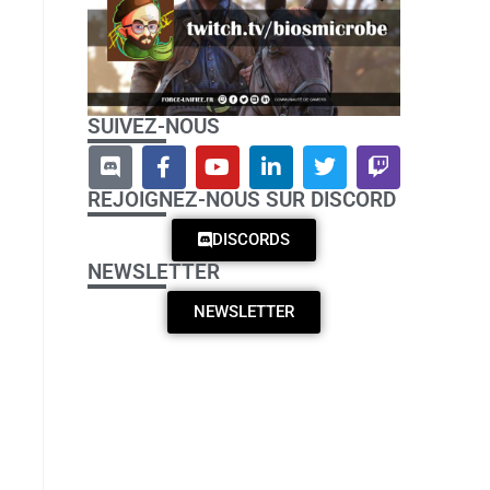
SUIVEZ-NOUS
REJOIGNEZ-NOUS SUR DISCORD
DISCORDS
NEWSLETTER
NEWSLETTER