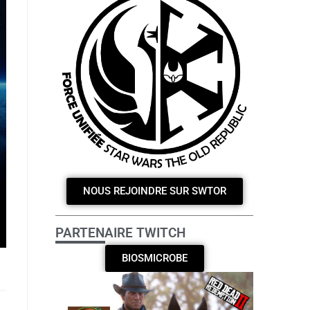
NOUS REJOINDRE SUR SWTOR
PARTENAIRE TWITCH
BIOSMICROBE