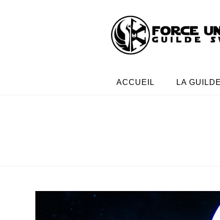
ACCUEIL
LA GUILD