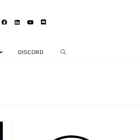
DISCORD