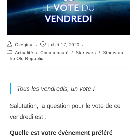
Okegima
juillet 17, 2020
Actualité
/
Communauté
/
Star wars
/
Star wars
The Old Republic
Tous les vendredis, un vote !
Salutation, la question pour le vote de ce
vendredi est :
Quelle est votre évènement préféré