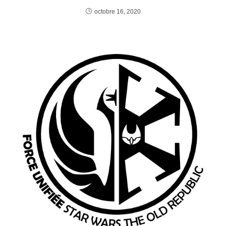
octobre 16, 2020