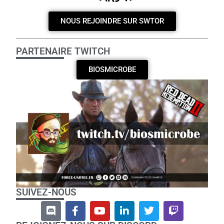
NOUS REJOINDRE SUR SWTOR
PARTENAIRE TWITCH
BIOSMICROBE
SUIVEZ-NOUS