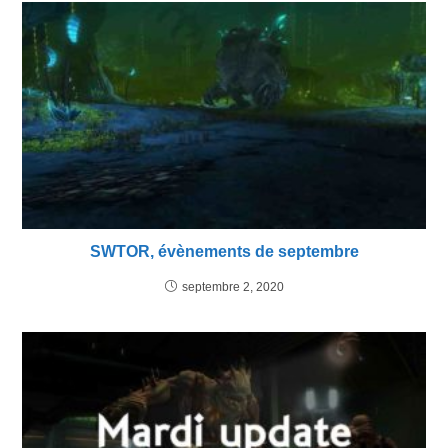
SWTOR, évènements de septembre
septembre 2, 2020