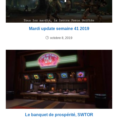
Mardi update semaine 41 2019
octobre 8, 2019
Le banquet de prospérité, SWTOR