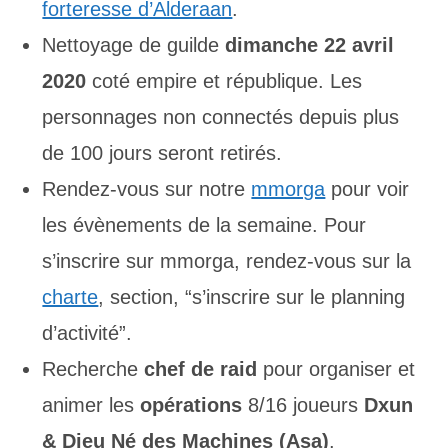
forteresse d’Alderaan
.
Nettoyage de guilde
dimanche 22 avril
2020
coté empire et république. Les
personnages non connectés depuis plus
de 100 jours seront retirés.
Rendez-vous sur notre
mmorga
pour voir
les évènements de la semaine. Pour
s’inscrire sur mmorga, rendez-vous sur la
charte
, section, “s’inscrire sur le planning
d’activité”.
Recherche
chef de raid
pour organiser et
animer les
opérations
8/16 joueurs
Dxun
& Dieu Né des Machines (Asa)
.