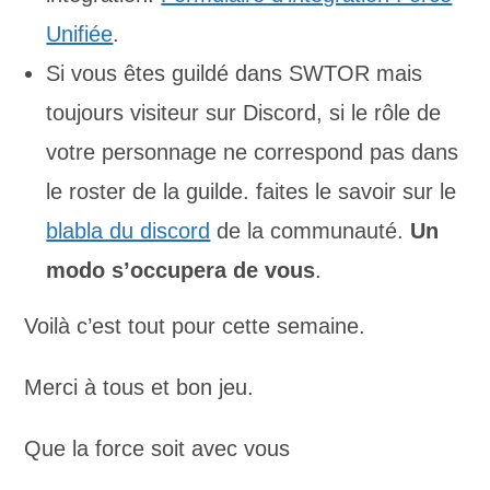
Unifiée
.
Si vous êtes guildé dans SWTOR mais
toujours visiteur sur Discord, si le rôle de
votre personnage ne correspond pas dans
le roster de la guilde. faites le savoir sur le
blabla du discord
de la communauté.
Un
modo s’occupera de vous
.
Voilà c’est tout pour cette semaine.
Merci à tous et bon jeu.
Que la force soit avec vous