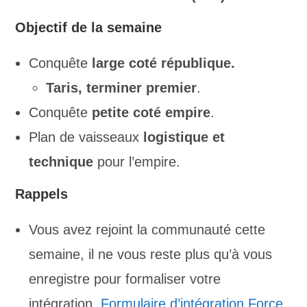
Objectif de la semaine
Conquête
large coté république.
Taris, terminer premier
.
Conquête
petite coté empire
.
Plan de vaisseaux
logistique et
technique
pour l’empire.
Rappels
Vous avez rejoint la communauté cette
semaine, il ne vous reste plus qu’à vous
enregistre pour formaliser votre
intégration.
Formulaire d’intégration Force