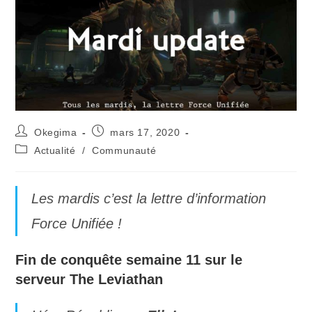
Okegima
mars 17, 2020
Actualité
/
Communauté
Les mardis c’est la lettre d’information
Force Unifiée !
Fin de conquête semaine 11 sur le
serveur The Leviathan