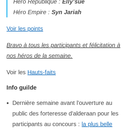
Héro République :
Elly’sue
Héro Empire :
Syn Jariah
Voir les points
Bravo à tous les participants et félicitation à
nos héros de la semaine.
Voir les
Hauts-faits
Info guilde
Dernière semaine avant l’ouverture au
public des forteresse d’alderaan pour les
participants au concours :
la plus belle