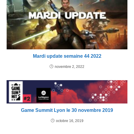
Mardi update semaine 44 2022
novembre 2, 2022
Game Summit Lyon le 30 novembre 2019
octobre 16, 2019