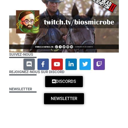
SUIVEZ-NOUS
REJOIGNEZ-NOUS SUR DISCORD
DISCORDS
NEWSLETTER
NEWSLETTER