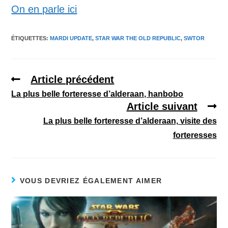
On en parle ici
ÉTIQUETTES
:
MARDI UPDATE
,
STAR WAR THE OLD REPUBLIC
,
SWTOR
Article précédent
La plus belle forteresse d’alderaan, hanbobo
Article suivant
La plus belle forteresse d’alderaan, visite des
forteresses
VOUS DEVRIEZ ÉGALEMENT AIMER