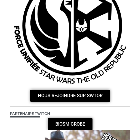
NOUS REJOINDRE SUR SWTOR
PARTENAIRE TWITCH
BIOSMICROBE