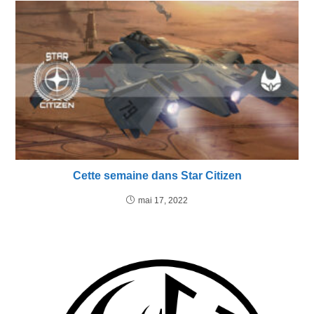
Cette semaine dans Star Citizen
mai 17, 2022