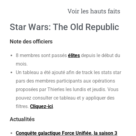
Voir les hauts faits
Star Wars: The Old Republic
Note des officiers
8 membres sont passés
élites
depuis le début du
mois.
Un tableau a été ajouté afin de track les stats star
pars des membres participants aux opérations
proposées par Thierles les lundis et jeudis. Vous
pouvez consulter ce tableau et y appliquer des
filtres.
Cliquez-ici
.
Actualités
Conquête galactique Force Unifiée, la saison 3