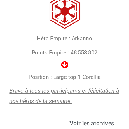
Héro Empire : Arkanno
Points Empire : 48 553 802
Position : Large top 1 Corellia
Bravo à tous les participants et félicitation à
nos héros de la semaine.
Voir les archives