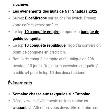
s’achève
.
Les événements des nuits de Nar Shaddaa 2022
.
Suivez
BiosMicrobe
sur sa chaîne twitch. Prenez
votre café et venez profiter.
Le top
10 conquête empire
remporte la
banque de
guilde conquête
.
Le top
10 conquête république
, reçoit la conversion
point de conquête en crédit x 4.
Bonus de conquête empire et république de 20%
pendant 13 jours. Du coup, conversion conquête /
crédits x4 pour le top 10 des deux factions.
Évènements
Semaine chasse aux rakgoules sur Tatooine
.
Découvrez les événements de la semaine en
cliquant ici
. Attention, vous devez être membre sur