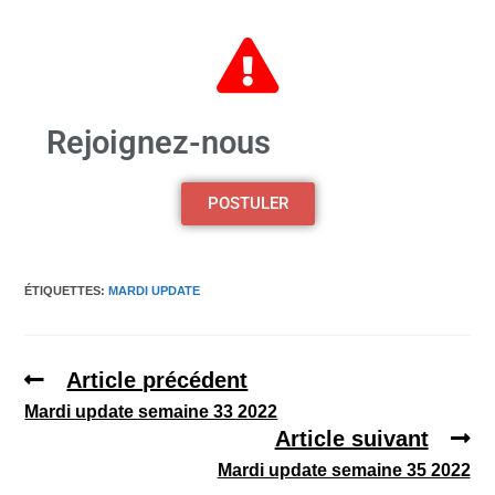
Rejoignez-nous
POSTULER
ÉTIQUETTES
:
MARDI UPDATE
Article précédent
Mardi update semaine 33 2022
Article suivant
Mardi update semaine 35 2022