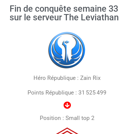
Fin de conquête semaine 33
sur le serveur The Leviathan
Héro République : Zain Rix
Points République : 31 525 499
Position : Small top 2