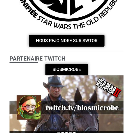
NOUS REJOINDRE SUR SWTOR
PARTENAIRE TWITCH
BIOSMICROBE