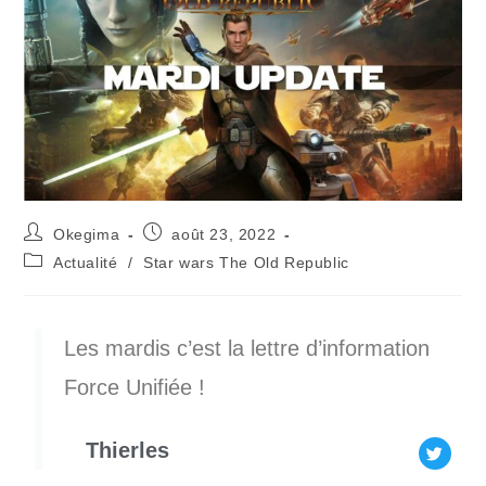
Okegima
août 23, 2022
Actualité
/
Star wars The Old Republic
Les mardis c’est la lettre d’information
Force Unifiée !
Thierles