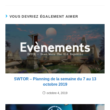
VOUS DEVRIEZ ÉGALEMENT AIMER
SWTOR – Planning de la semaine du 7 au 13
octobre 2019
octobre 4, 2019