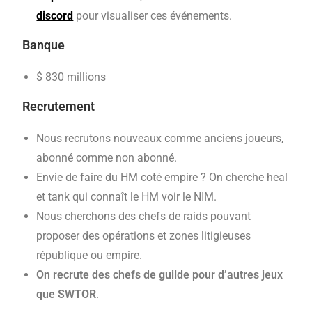
discord
pour visualiser ces événements.
Banque
$ 830 millions
Recrutement
Nous recrutons nouveaux comme anciens joueurs,
abonné comme non abonné.
Envie de faire du HM coté empire ? On cherche heal
et tank qui connaît le HM voir le NIM.
Nous cherchons des chefs de raids pouvant
proposer des opérations et zones litigieuses
république ou empire.
On recrute des chefs de guilde pour d’autres jeux
que SWTOR
.