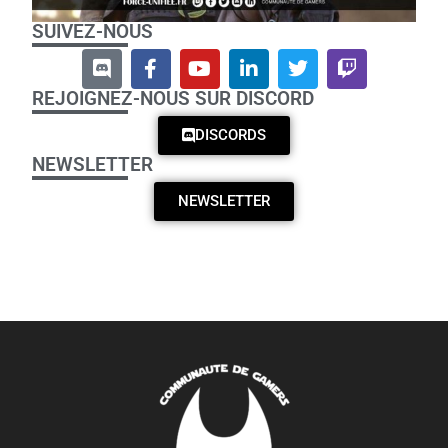
SUIVEZ-NOUS
REJOIGNEZ-NOUS SUR DISCORD
DISCORDS
NEWSLETTER
NEWSLETTER