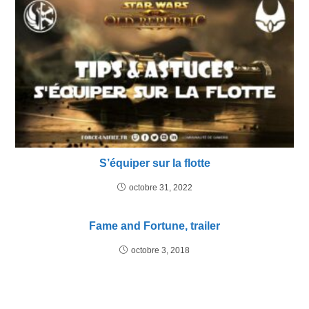
S’équiper sur la flotte
octobre 31, 2022
Fame and Fortune, trailer
octobre 3, 2018