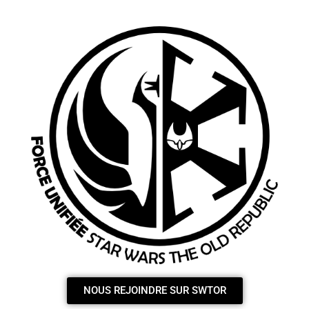
NOUS REJOINDRE SUR SWTOR