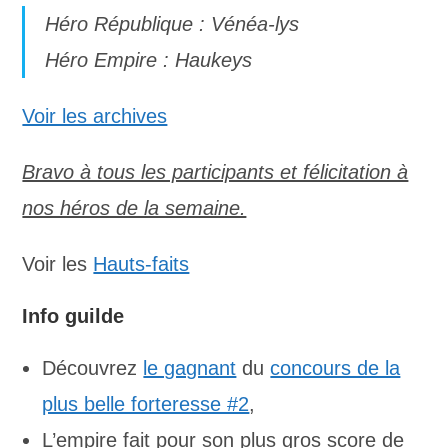
Héro République : Vénéa-lys
Héro Empire : Haukeys
Voir les archives
Bravo à tous les participants et félicitation à
nos héros de la semaine.
Voir les
Hauts-faits
Info guilde
Découvrez
le gagnant
du
concours de la
plus belle forteresse #2
,
L’empire fait pour son plus gros score de