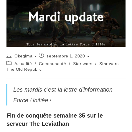
Okegima
septembre 1, 2020
Actualité
/
Communauté
/
Star wars
/
Star wars
The Old Republic
Les mardis c’est la lettre d’information
Force Unifiée !
Fin de conquête semaine 35 sur le
serveur The Leviathan