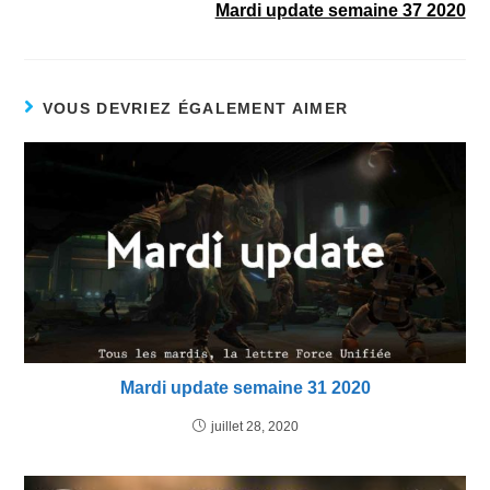
Mardi update semaine 37 2020
VOUS DEVRIEZ ÉGALEMENT AIMER
Mardi update semaine 31 2020
juillet 28, 2020