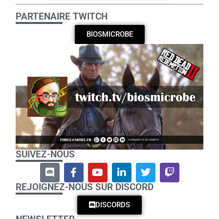
PARTENAIRE TWITCH
BIOSMICROBE
SUIVEZ-NOUS
REJOIGNEZ-NOUS SUR DISCORD
DISCORDS