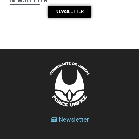
NEWSLETTER
NEWSLETTER
Newsletter