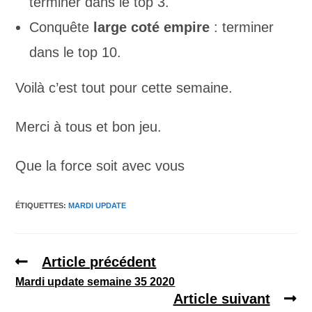
terminer dans le top 3.
Conquête
large coté empire
: terminer
dans le top 10.
Voilà c’est tout pour cette semaine.
Merci à tous et bon jeu.
Que la force soit avec vous
ÉTIQUETTES
:
MARDI UPDATE
Article précédent
Mardi update semaine 35 2020
Article suivant