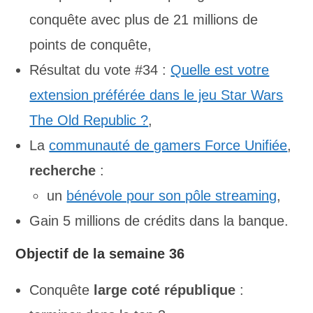
conquête avec plus de 21 millions de
points de conquête,
Résultat du vote #34 :
Quelle est votre
extension préférée dans le jeu Star Wars
The Old Republic ?
,
La
communauté de gamers Force Unifiée
,
recherche
:
un
bénévole pour son pôle streaming
,
Gain 5 millions de crédits dans la banque.
Objectif de la semaine 36
Conquête
large coté république
: