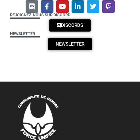
REJOIGNEZ-NOUS SUR DISCORD
DISCORDS
NEWSLETTER
NEWSLETTER