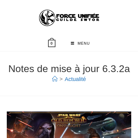
MENU
0
Notes de mise à jour 6.3.2a
>
Actualité