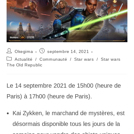
Okegima
septembre 14, 2021
Actualité
/
Communauté
/
Star wars
/
Star wars
The Old Republic
Le 14 septembre 2021 de 15h00 (heure de
Paris) à 17h00 (heure de Paris).
Kai Zykken, le marchand de mystères, est
désormais disponible tous les jours de la