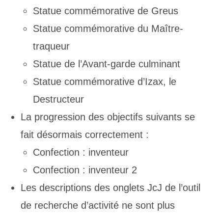
Statue commémorative de Greus
Statue commémorative du Maître-
traqueur
Statue de l’Avant-garde culminant
Statue commémorative d’Izax, le
Destructeur
La progression des objectifs suivants se
fait désormais correctement :
Confection : inventeur
Confection : inventeur 2
Les descriptions des onglets JcJ de l’outil
de recherche d’activité ne sont plus