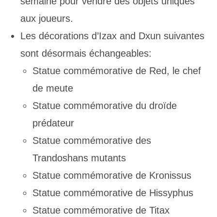
semaine pour vendre des objets uniques
aux joueurs.
Les décorations d’Izax and Dxun suivantes
sont désormais échangeables:
Statue commémorative de Red, le chef
de meute
Statue commémorative du droïde
prédateur
Statue commémorative des
Trandoshans mutants
Statue commémorative de Kronissus
Statue commémorative de Hissyphus
Statue commémorative de Titax