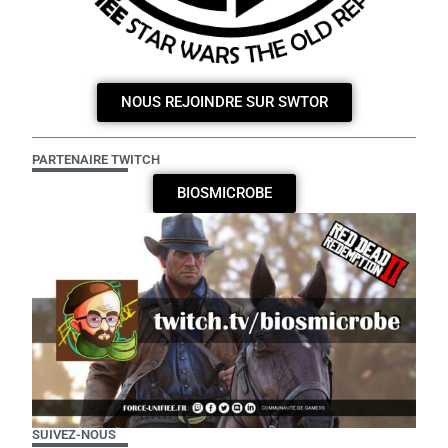
NOUS REJOINDRE SUR SWTOR
PARTENAIRE TWITCH
BIOSMICROBE
SUIVEZ-NOUS