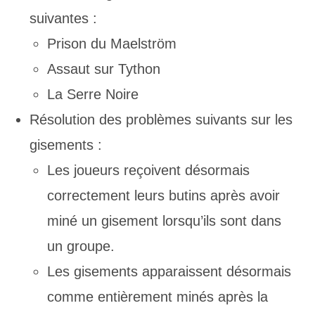
suivantes :
Prison du Maelström
Assaut sur Tython
La Serre Noire
Résolution des problèmes suivants sur les
gisements :
Les joueurs reçoivent désormais
correctement leurs butins après avoir
miné un gisement lorsqu’ils sont dans
un groupe.
Les gisements apparaissent désormais
comme entièrement minés après la