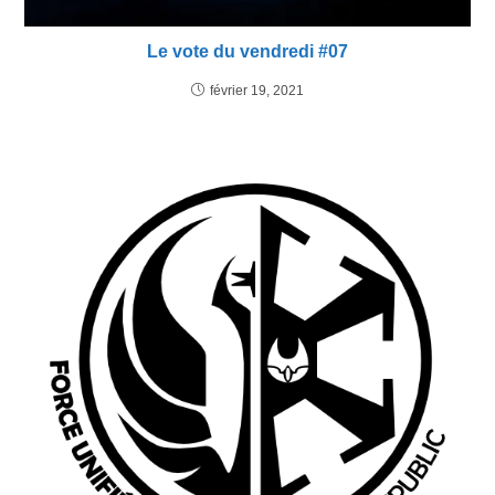
Le vote du vendredi #07
février 19, 2021