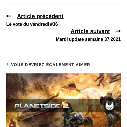
Article précédent
Le vote du vendredi #36
Article suivant
Mardi update semaine 37 2021
VOUS DEVRIEZ ÉGALEMENT AIMER