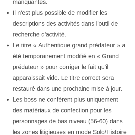
manquantes.
Il n’est plus possible de modifier les
descriptions des activités dans l’outil de
recherche d’activité.
Le titre « Authentique grand prédateur » a
été temporairement modifié en « Grand
prédateur » pour corriger le fait qu’il
apparaissait vide. Le titre correct sera
restauré dans une prochaine mise à jour.
Les boss ne confèrent plus uniquement
des matériaux de confection pour les
personnages de bas niveau (56-60) dans
les zones litigieuses en mode Solo/Histoire