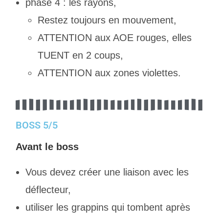
phase 4 : les rayons,
Restez toujours en mouvement,
ATTENTION aux AOE rouges, elles
TUENT en 2 coups,
ATTENTION aux zones violettes.
BOSS 5/5
Avant le boss
Vous devez créer une liaison avec les
déflecteur,
utiliser les grappins qui tombent après