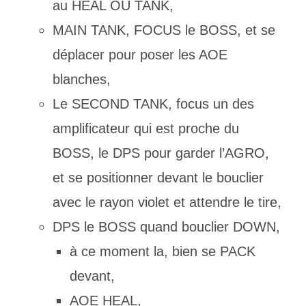
au HEAL OU TANK,
MAIN TANK, FOCUS le BOSS, et se
déplacer pour poser les AOE
blanches,
Le SECOND TANK, focus un des
amplificateur qui est proche du
BOSS, le DPS pour garder l’AGRO,
et se positionner devant le bouclier
avec le rayon violet et attendre le tire,
DPS le BOSS quand bouclier DOWN,
à ce moment la, bien se PACK
devant,
AOE HEAL,