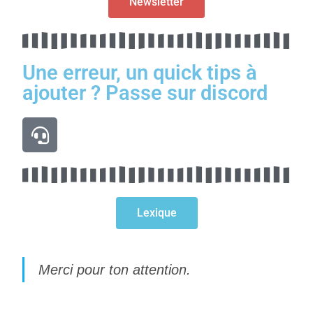
Newsletter
Une erreur, un quick tips à
ajouter ? Passe sur discord
Lexique
Merci pour ton attention.