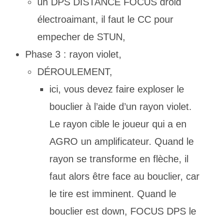
un DPS DISTANCE FOCUS droid
électroaimant, il faut le CC pour
empecher de STUN,
Phase 3 : rayon violet,
DÉROULEMENT,
ici, vous devez faire exploser le
bouclier à l’aide d’un rayon violet.
Le rayon cible le joueur qui a en
AGRO un amplificateur. Quand le
rayon se transforme en flèche, il
faut alors être face au bouclier, car
le tire est imminent. Quand le
bouclier est down, FOCUS DPS le