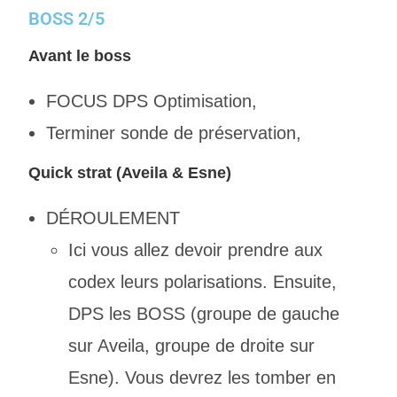
BOSS 2/5
Avant le boss
FOCUS DPS Optimisation,
Terminer sonde de préservation,
Quick strat (Aveila & Esne)
DÉROULEMENT
Ici vous allez devoir prendre aux
codex leurs polarisations. Ensuite,
DPS les BOSS (groupe de gauche
sur Aveila, groupe de droite sur
Esne). Vous devrez les tomber en