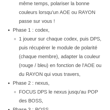
même temps, polariser la bonne
couleurs lorsqu’un AOE ou RAYON
passe sur vous !
Phase 1 : codex,
1 joueur sur chaque codex, puis DPS,
puis récupérer le module de polarité
(chaque membre), adapter la couleur
(rouge / bleu) en fonction de l’AOE ou
du RAYON qui vous travers,
Phase 2 : nexus,
FOCUS DPS le nexus jusqu’au POP
des BOSS,
Phase 3 : BOSS,