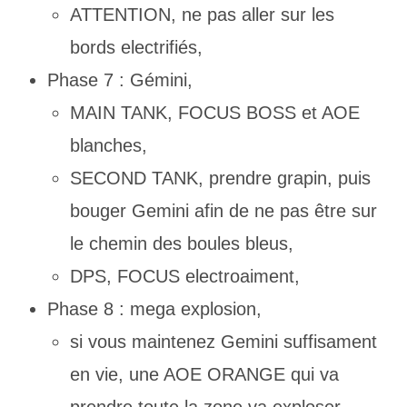
ATTENTION, ne pas aller sur les
bords electrifiés,
Phase 7 : Gémini,
MAIN TANK, FOCUS BOSS et AOE
blanches,
SECOND TANK, prendre grapin, puis
bouger Gemini afin de ne pas être sur
le chemin des boules bleus,
DPS, FOCUS electroaiment,
Phase 8 : mega explosion,
si vous maintenez Gemini suffisament
en vie, une AOE ORANGE qui va