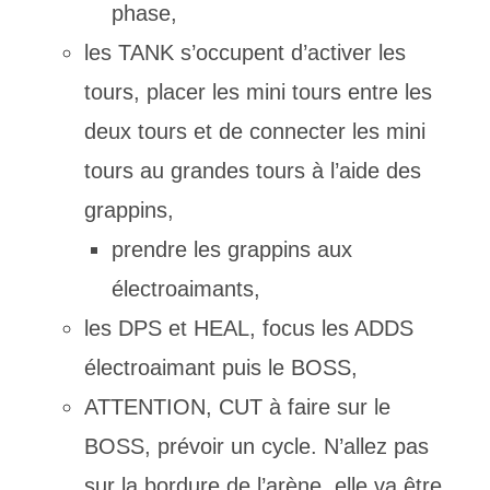
phase,
les TANK s’occupent d’activer les
tours, placer les mini tours entre les
deux tours et de connecter les mini
tours au grandes tours à l’aide des
grappins,
prendre les grappins aux
électroaimants,
les DPS et HEAL, focus les ADDS
électroaimant puis le BOSS,
ATTENTION, CUT à faire sur le
BOSS, prévoir un cycle. N’allez pas
sur la bordure de l’arène, elle va être