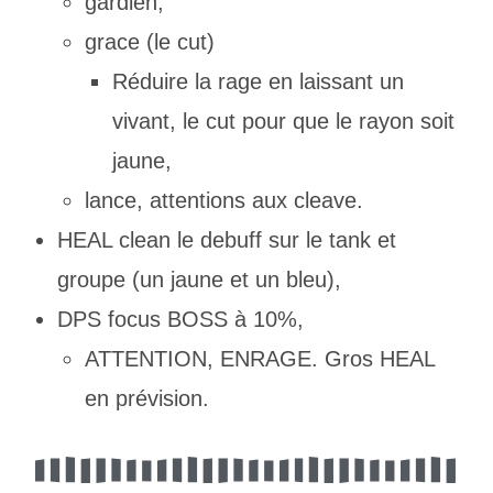
gardien,
grace (le cut)
Réduire la rage en laissant un
vivant, le cut pour que le rayon soit
jaune,
lance, attentions aux cleave.
HEAL clean le debuff sur le tank et
groupe (un jaune et un bleu),
DPS focus BOSS à 10%,
ATTENTION, ENRAGE. Gros HEAL
en prévision.