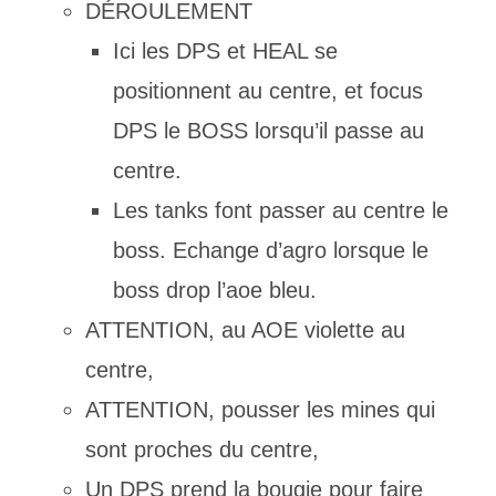
DÉROULEMENT
Ici les DPS et HEAL se
positionnent au centre, et focus
DPS le BOSS lorsqu’il passe au
centre.
Les tanks font passer au centre le
boss. Echange d’agro lorsque le
boss drop l’aoe bleu.
ATTENTION, au AOE violette au
centre,
ATTENTION, pousser les mines qui
sont proches du centre,
Un DPS prend la bougie pour faire