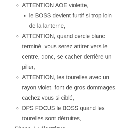
ATTENTION AOE violette,
le BOSS devient furtif si trop loin
de la lanterne,
ATTENTION, quand cercle blanc
terminé, vous serez attirer vers le
centre, donc, se cacher derrière un
pilier,
ATTENTION, les tourelles avec un
rayon violet, font de gros dommages,
cachez vous si ciblé,
DPS FOCUS le BOSS quand les
tourelles sont détruites,