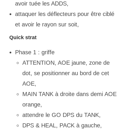
avoir tuée les ADDS,
attaquer les déflecteurs pour être ciblé
et avoir le rayon sur soit,
Quick strat
Phase 1 : griffe
ATTENTION, AOE jaune, zone de
dot, se positionner au bord de cet
AOE,
MAIN TANK à droite dans demi AOE
orange,
attendre le GO DPS du TANK,
DPS & HEAL, PACK à gauche,