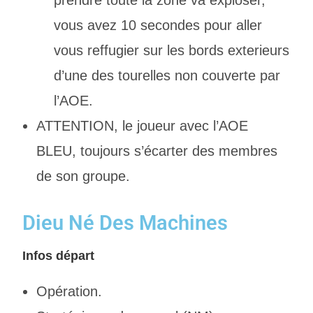
prendre toute la zone va exploser,
vous avez 10 secondes pour aller
vous reffugier sur les bords exterieurs
d’une des tourelles non couverte par
l’AOE.
ATTENTION, le joueur avec l’AOE
BLEU, toujours s’écarter des membres
de son groupe.
Dieu Né Des Machines
Infos départ
Opération.