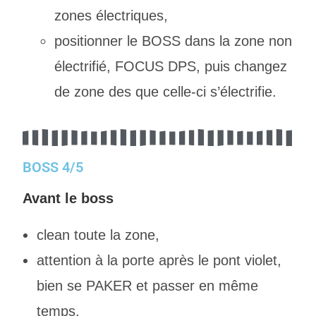
zones électriques,
positionner le BOSS dans la zone non
électrifié, FOCUS DPS, puis changez
de zone des que celle-ci s’électrifie.
BOSS 4/5
Avant le boss
clean toute la zone,
attention à la porte après le pont violet,
bien se PAKER et passer en même
temps,