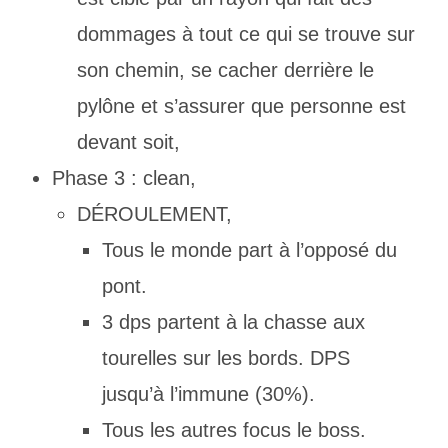
dommages à tout ce qui se trouve sur
son chemin, se cacher derrière le
pylône et s’assurer que personne est
devant soit,
Phase 3 : clean,
DÉROULEMENT,
Tous le monde part à l’opposé du
pont.
3 dps partent à la chasse aux
tourelles sur les bords. DPS
jusqu’à l’immune (30%).
Tous les autres focus le boss.