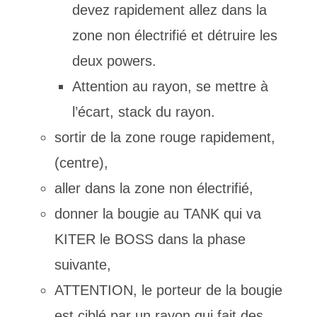
devez rapidement allez dans la
zone non électrifié et détruire les
deux powers.
Attention au rayon, se mettre à
l’écart, stack du rayon.
sortir de la zone rouge rapidement,
(centre),
aller dans la zone non électrifié,
donner la bougie au TANK qui va
KITER le BOSS dans la phase
suivante,
ATTENTION, le porteur de la bougie
est ciblé par un rayon qui fait des