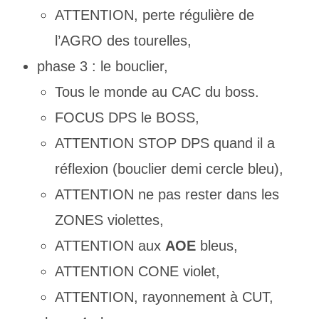
ATTENTION, perte régulière de
l’AGRO des tourelles,
phase 3 : le bouclier,
Tous le monde au CAC du boss.
FOCUS DPS le BOSS,
ATTENTION STOP DPS quand il a
réflexion (bouclier demi cercle bleu),
ATTENTION ne pas rester dans les
ZONES violettes,
ATTENTION aux
AOE
bleus,
ATTENTION CONE violet,
ATTENTION, rayonnement à CUT,