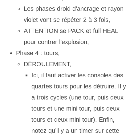
Les phases droid d’ancrage et rayon
violet vont se répéter 2 à 3 fois,
ATTENTION se PACK et full HEAL
pour contrer l’explosion,
Phase 4 : tours,
DÉROULEMENT,
Ici, il faut activer les consoles des
quartes tours pour les détruire. Il y
a trois cycles (une tour, puis deux
tours et une mini tour, puis deux
tours et deux mini tour). Enfin,
notez qu’il y a un timer sur cette