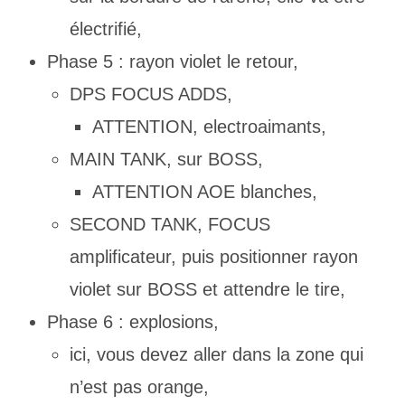
électrifié,
Phase 5 : rayon violet le retour,
DPS FOCUS ADDS,
ATTENTION, electroaimants,
MAIN TANK, sur BOSS,
ATTENTION AOE blanches,
SECOND TANK, FOCUS
amplificateur, puis positionner rayon
violet sur BOSS et attendre le tire,
Phase 6 : explosions,
ici, vous devez aller dans la zone qui
n’est pas orange,