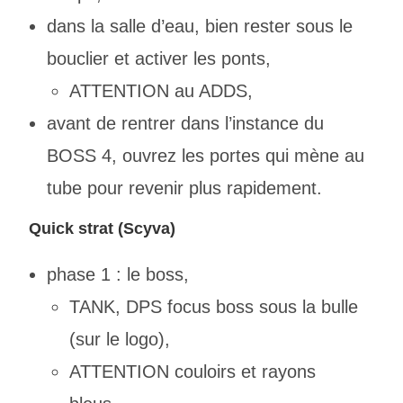
dans la salle d’eau, bien rester sous le
bouclier et activer les ponts,
ATTENTION au ADDS,
avant de rentrer dans l’instance du
BOSS 4, ouvrez les portes qui mène au
tube pour revenir plus rapidement.
Quick strat (Scyva)
phase 1 : le boss,
TANK, DPS focus boss sous la bulle
(sur le logo),
ATTENTION couloirs et rayons