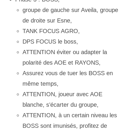
groupe de gauche sur Aveila, groupe
de droite sur Esne,
TANK FOCUS AGRO,
DPS FOCUS le boss,
ATTENTION éviter ou adapter la
polarité des AOE et RAYONS,
Assurez vous de tuer les BOSS en
même temps,
ATTENTION, joueur avec AOE
blanche, s’écarter du groupe,
ATTENTION, à un certain niveau les
BOSS sont imunisés, profitez de