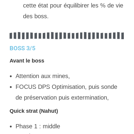
cette état pour équilibirer les % de vie
des boss.
BOSS 3/5
Avant le boss
Attention aux mines,
FOCUS DPS Optimisation, puis sonde
de préservation puis extermination,
Quick strat (Nahut)
Phase 1 : middle