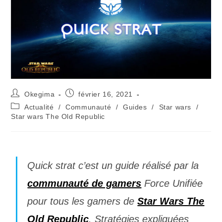
Okegima
février 16, 2021
Actualité
/
Communauté
/
Guides
/
Star wars
/
Star wars The Old Republic
Quick strat c’est un guide réalisé par la
communauté de gamers
Force Unifiée
pour tous les gamers de
Star Wars The
Old Republic
. Stratégies expliquées