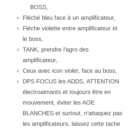
BOSS,
Fléché bleu face à un amplificateur,
Fléche violette entre amplificateur et
le boss,
TANK, prendre l’agro des
amplificateur,
Ceux avec icon violet, face au boss,
DPS FOCUS les ADDS, ATTENTION
électroaimants et toujours être en
mouvement, éviter les AOE
BLANCHES et surtout, n’attaquez pas
les amplificateurs, laissez cette tache