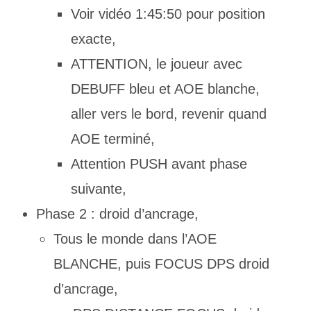
Voir vidéo 1:45:50 pour position
exacte,
ATTENTION, le joueur avec
DEBUFF bleu et AOE blanche,
aller vers le bord, revenir quand
AOE terminé,
Attention PUSH avant phase
suivante,
Phase 2 : droid d’ancrage,
Tous le monde dans l’AOE
BLANCHE, puis FOCUS DPS droid
d’ancrage,