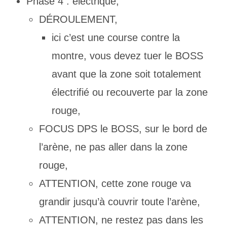
Phase 4 : électrique,
DÉROULEMENT,
ici c’est une course contre la
montre, vous devez tuer le BOSS
avant que la zone soit totalement
électrifié ou recouverte par la zone
rouge,
FOCUS DPS le BOSS, sur le bord de
l’arène, ne pas aller dans la zone
rouge,
ATTENTION, cette zone rouge va
grandir jusqu’à couvrir toute l’arène,
ATTENTION, ne restez pas dans les