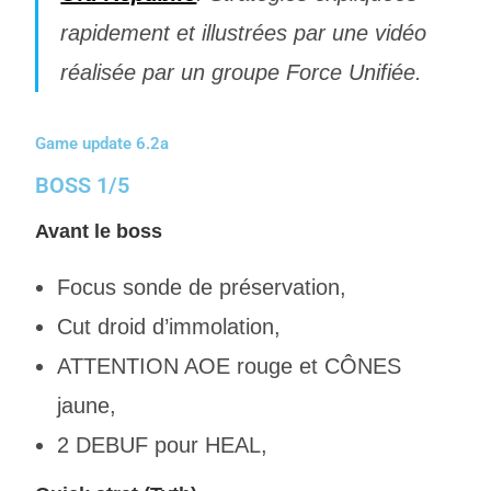
rapidement et illustrées par une vidéo
réalisée par un groupe Force Unifiée.
Game update 6.2a
BOSS 1/5
Avant le boss
Focus sonde de préservation,
Cut droid d’immolation,
ATTENTION AOE rouge et CÔNES
jaune,
2 DEBUF pour HEAL,