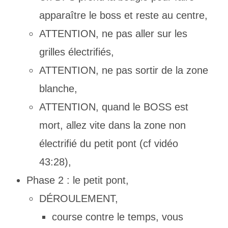
apparaître le boss et reste au centre,
ATTENTION, ne pas aller sur les
grilles électrifiés,
ATTENTION, ne pas sortir de la zone
blanche,
ATTENTION, quand le BOSS est
mort, allez vite dans la zone non
électrifié du petit pont (cf vidéo
43:28),
Phase 2 : le petit pont,
DÉROULEMENT,
course contre le temps, vous