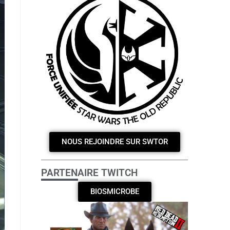
NOUS REJOINDRE SUR SWTOR
PARTENAIRE TWITCH
BIOSMICROBE