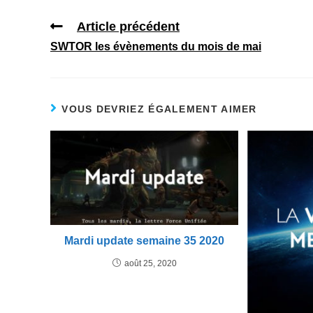
Article précédent
SWTOR les évènements du mois de mai
VOUS DEVRIEZ ÉGALEMENT AIMER
Mardi update semaine 35 2020
août 25, 2020