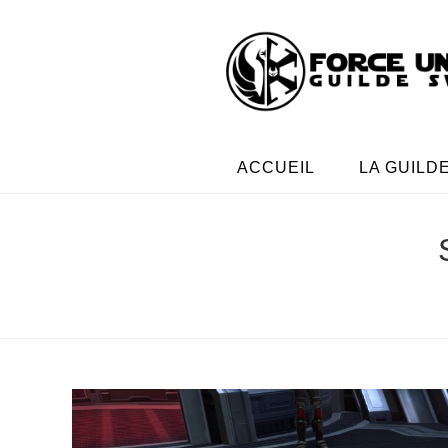
ACCUEIL
LA GUILD