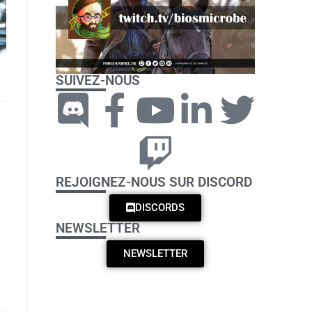
SUIVEZ-NOUS
REJOIGNEZ-NOUS SUR DISCORD
DISCORDS
NEWSLETTER
NEWSLETTER