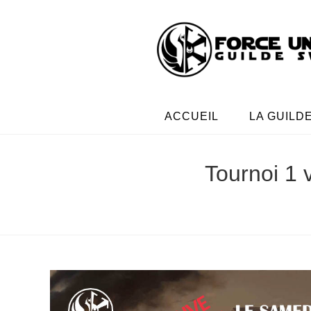
ACCUEIL
LA GUILD
Tournoi 1 v