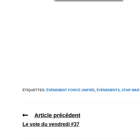
ÉTIQUETTES
:
ÉVÈNEMENT FORCE UNIFIÉE
,
ÉVÈNEMENTS
,
STAR WAR
Article précédent
Le vote du vendredi #37