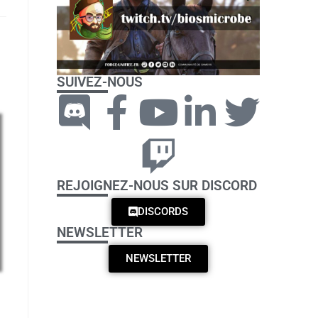
SUIVEZ-NOUS
REJOIGNEZ-NOUS SUR DISCORD
DISCORDS
NEWSLETTER
NEWSLETTER