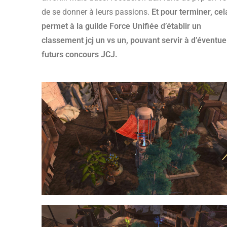
de se donner à leurs passions.
Et pour terminer, cel
permet à la guilde Force Unifiée d’établir un
classement jcj un vs un, pouvant servir à d’éventue
futurs concours JCJ.