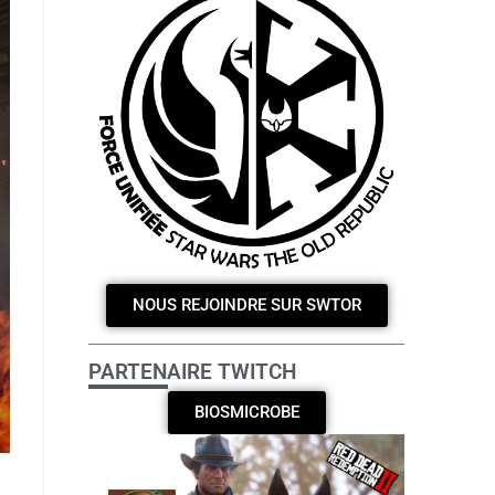
NOUS REJOINDRE SUR SWTOR
PARTENAIRE TWITCH
BIOSMICROBE