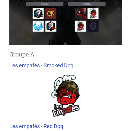
Groupe A
Les empafés - Smoked Dog
Les empafés - Red Dog