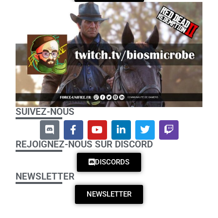
SUIVEZ-NOUS
REJOIGNEZ-NOUS SUR DISCORD
DISCORDS
NEWSLETTER
NEWSLETTER