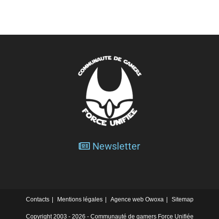
Newsletter
Contacts
Mentions légales
Agence web Owoxa
Sitemap
Copyright 2003 - 2026 - Communauté de gamers Force Unifiée