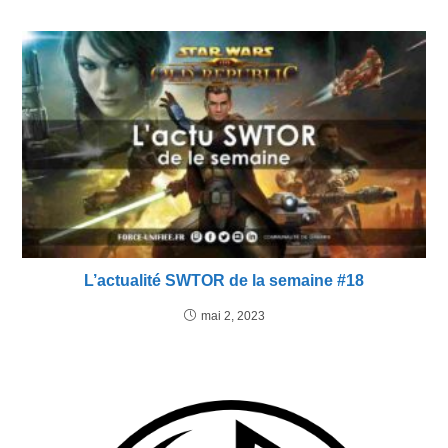
L’actualité SWTOR de la semaine #18
mai 2, 2023