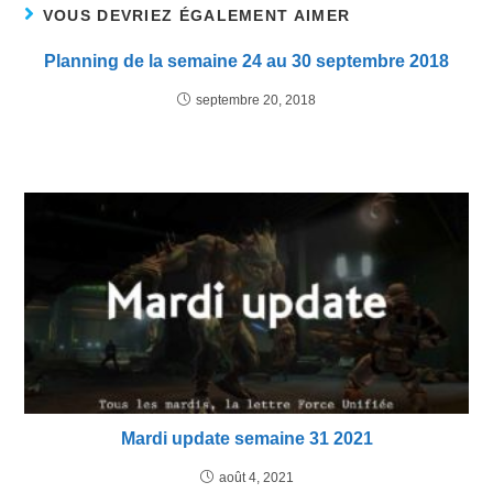
VOUS DEVRIEZ ÉGALEMENT AIMER
Planning de la semaine 24 au 30 septembre 2018
septembre 20, 2018
Mardi update semaine 31 2021
août 4, 2021