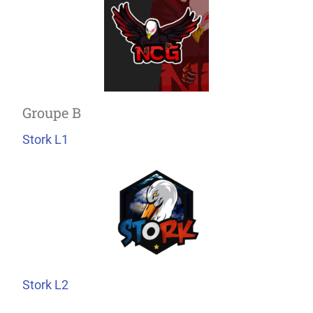
Groupe B
Stork L1
Stork L2