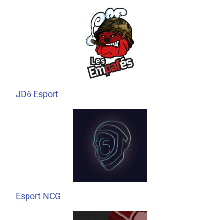
JD6 Esport
Esport NCG