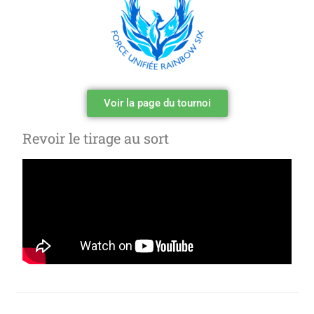
Voir la page du tournoi
Revoir le tirage au sort