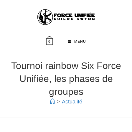
MENU
0
Tournoi rainbow Six Force
Unifiée, les phases de
groupes
>
Actualité