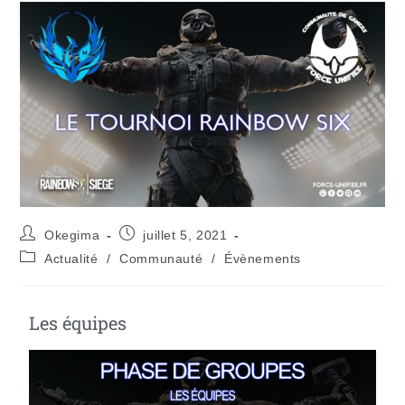
Okegima
juillet 5, 2021
Actualité
/
Communauté
/
Évènements
Les équipes