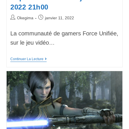
2022 21h00
Okegima
janvier 11, 2022
La communauté de gamers Force Unifiée,
sur le jeu vidéo…
Continuer La Lecture