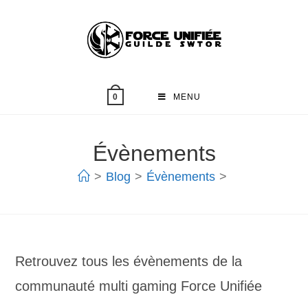
MENU
0
Évènements
>
Blog
>
Évènements
>
Retrouvez tous les évènements de la
communauté multi gaming Force Unifiée