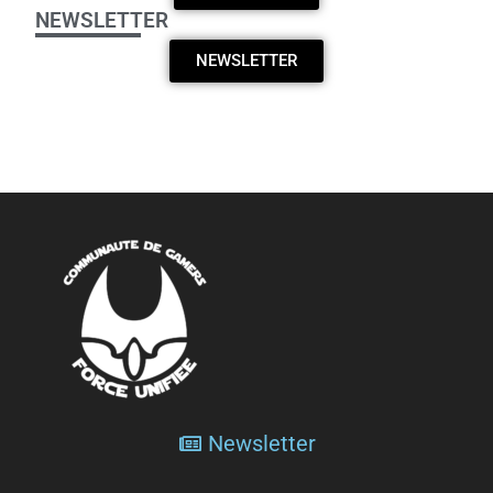
NEWSLETTER
NEWSLETTER
Newsletter