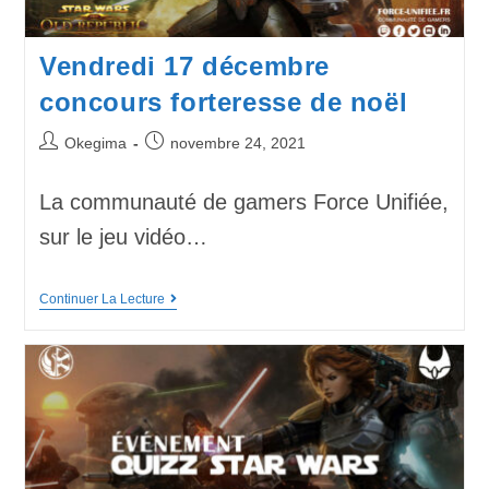
Vendredi 17 décembre
concours forteresse de noël
Okegima
novembre 24, 2021
La communauté de gamers Force Unifiée,
sur le jeu vidéo…
Continuer La Lecture