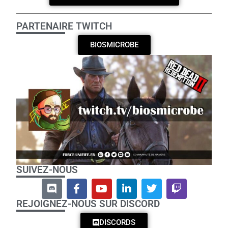
PARTENAIRE TWITCH
BIOSMICROBE
SUIVEZ-NOUS
REJOIGNEZ-NOUS SUR DISCORD
DISCORDS