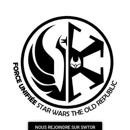
NOUS REJOINDRE SUR SWTOR