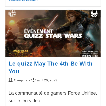
Le quizz May The 4th Be With
You
Okegima
avril 26, 2022
La communauté de gamers Force Unifiée,
sur le jeu vidéo…