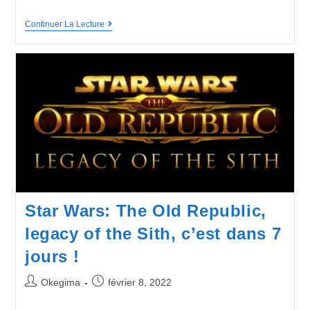
Continuer La Lecture
Star Wars: The Old Republic,
legacy of the Sith, c’est dans 7
jours !
Okegima
février 8, 2022