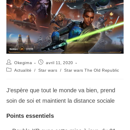
Okegima
avril 11, 2020
Actualité
/
Star wars
/
Star wars The Old Republic
J’espère que tout le monde va bien, prend
soin de soi et maintient la distance sociale
Points essentiels