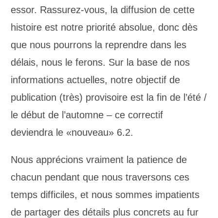
essor. Rassurez-vous, la diffusion de cette
histoire est notre priorité absolue, donc dès
que nous pourrons la reprendre dans les
délais, nous le ferons. Sur la base de nos
informations actuelles, notre objectif de
publication (très) provisoire est la fin de l’été /
le début de l’automne – ce correctif
deviendra le «nouveau» 6.2.
Nous apprécions vraiment la patience de
chacun pendant que nous traversons ces
temps difficiles, et nous sommes impatients
de partager des détails plus concrets au fur