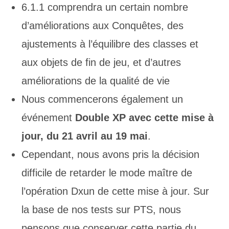
6.1.1 comprendra un certain nombre
d’améliorations aux Conquêtes, des
ajustements à l’équilibre des classes et
aux objets de fin de jeu, et d’autres
améliorations de la qualité de vie
Nous commencerons également un
événement
Double XP avec cette mise à
jour, du 21 avril au 19 mai
.
Cependant, nous avons pris la décision
difficile de retarder le mode maître de
l’opération Dxun de cette mise à jour. Sur
la base de nos tests sur PTS, nous
pensons que conserver cette partie du