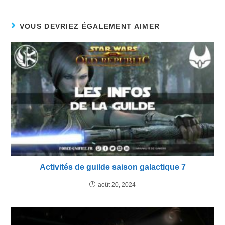
VOUS DEVRIEZ ÉGALEMENT AIMER
Activités de guilde saison galactique 7
août 20, 2024