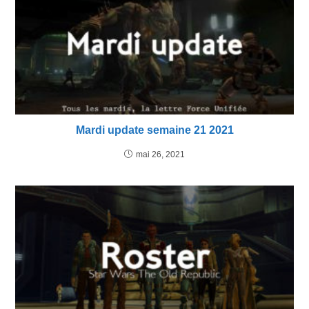
Mardi update semaine 21 2021
mai 26, 2021