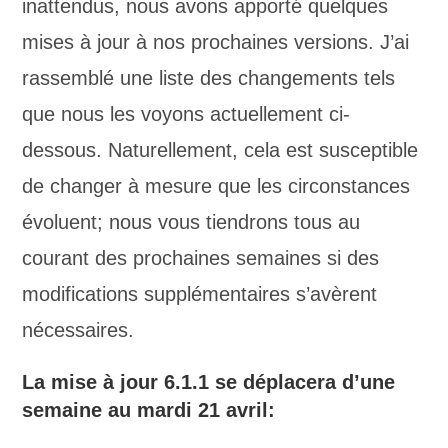
inattendus, nous avons apporté quelques
mises à jour à nos prochaines versions. J’ai
rassemblé une liste des changements tels
que nous les voyons actuellement ci-
dessous. Naturellement, cela est susceptible
de changer à mesure que les circonstances
évoluent; nous vous tiendrons tous au
courant des prochaines semaines si des
modifications supplémentaires s’avèrent
nécessaires.
La mise à jour 6.1.1 se déplacera d’une
semaine au mardi 21 avril: