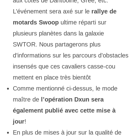
aux côtés de Dantooine, Gree, etc.
L’événement sera axé sur le
rallye de
motards Swoop
ultime réparti sur
plusieurs planètes dans la galaxie
SWTOR. Nous partagerons plus
d’informations sur les parcours d’obstacles
insensés que ces cavaliers casse-cou
mettent en place très bientôt
Comme mentionné ci-dessus, le mode
maître de
l’opération Dxun sera
également publié avec cette mise à
jour
!
En plus de mises à jour sur la qualité de