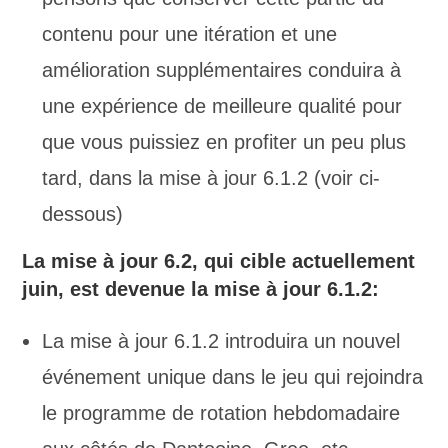
contenu pour une itération et une
amélioration supplémentaires conduira à
une expérience de meilleure qualité pour
que vous puissiez en profiter un peu plus
tard, dans la mise à jour 6.1.2 (voir ci-
dessous)
La mise à jour 6.2, qui cible actuellement
juin, est devenue la mise à jour 6.1.2:
La mise à jour 6.1.2 introduira un nouvel
événement unique dans le jeu qui rejoindra
le programme de rotation hebdomadaire