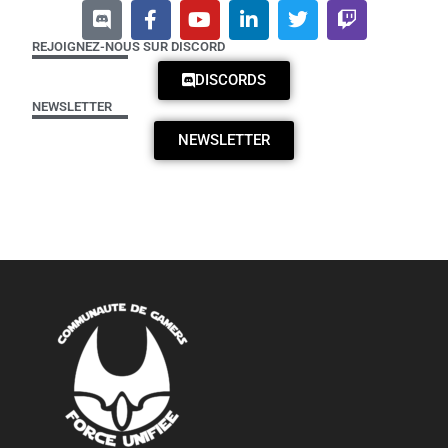
REJOIGNEZ-NOUS SUR DISCORD
DISCORDS
NEWSLETTER
NEWSLETTER