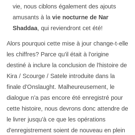
vie, nous ciblons également des ajouts
amusants à la
vie nocturne de Nar
Shaddaa
, qui reviendront cet été!
Alors pourquoi cette mise à jour change-t-elle
les chiffres? Parce qu’il était à l’origine
destiné à inclure la conclusion de l’histoire de
Kira / Scourge / Satele introduite dans la
finale d’Onslaught. Malheureusement, le
dialogue n’a pas encore été enregistré pour
cette histoire, nous devrons donc attendre de
le livrer jusqu’à ce que les opérations
d’enregistrement soient de nouveau en plein