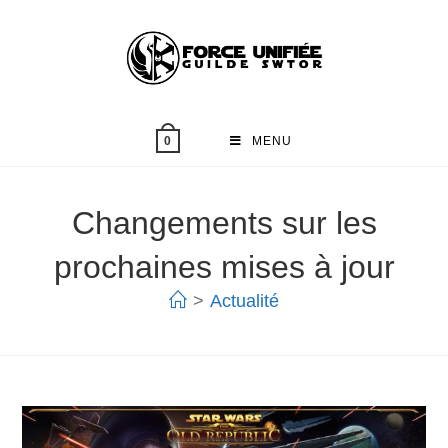
MENU
0
Changements sur les
prochaines mises à jour
>
Actualité