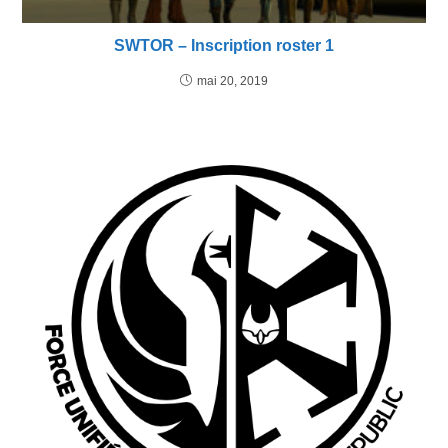
SWTOR – Inscription roster 1
mai 20, 2019