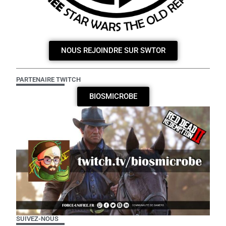
NOUS REJOINDRE SUR SWTOR
PARTENAIRE TWITCH
BIOSMICROBE
SUIVEZ-NOUS