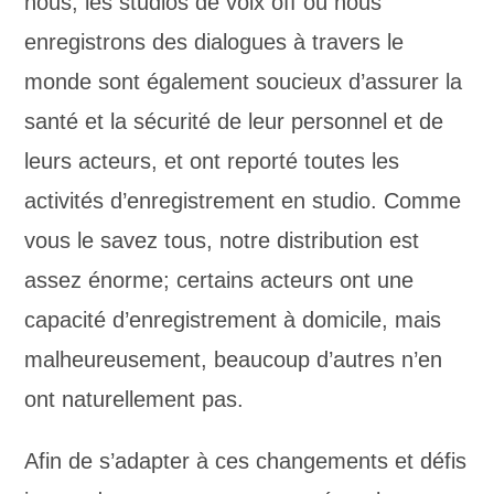
nous, les studios de voix off où nous
enregistrons des dialogues à travers le
monde sont également soucieux d’assurer la
santé et la sécurité de leur personnel et de
leurs acteurs, et ont reporté toutes les
activités d’enregistrement en studio. Comme
vous le savez tous, notre distribution est
assez énorme; certains acteurs ont une
capacité d’enregistrement à domicile, mais
malheureusement, beaucoup d’autres n’en
ont naturellement pas.
Afin de s’adapter à ces changements et défis