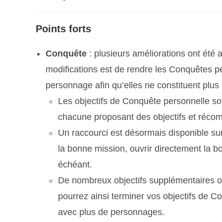
Points forts
Conquête
: plusieurs améliorations ont été
modifications est de rendre les Conquêtes p
personnage afin qu’elles ne constituent plus u
Les objectifs de Conquête personnelle so
chacune proposant des objectifs et récom
Un raccourci est désormais disponible sur
la bonne mission, ouvrir directement la bo
échéant.
De nombreux objectifs supplémentaires o
pourrez ainsi terminer vos objectifs de C
avec plus de personnages.