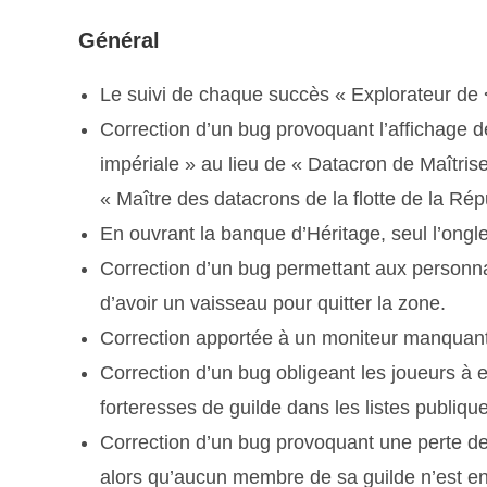
Général
Le suivi de chaque succès « Explorateur de 
Correction d’un bug provoquant l’affichage de
impériale » au lieu de « Datacron de Maîtrise
« Maître des datacrons de la flotte de la Rép
En ouvrant la banque d’Héritage, seul l’ongle
Correction d’un bug permettant aux personn
d’avoir un vaisseau pour quitter la zone.
Correction apportée à un moniteur manquant 
Correction d’un bug obligeant les joueurs à e
forteresses de guilde dans les listes publiqu
Correction d’un bug provoquant une perte d
alors qu’aucun membre de sa guilde n’est en