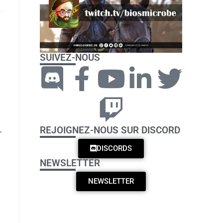
SUIVEZ-NOUS
REJOIGNEZ-NOUS SUR DISCORD
r
DISCORDS
NEWSLETTER
NEWSLETTER