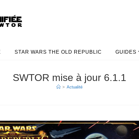
E
STAR WARS THE OLD REPUBLIC
GUIDES
SWTOR mise à jour 6.1.1
>
Actualité