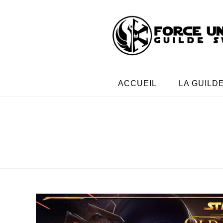
ACCUEIL
LA GUILD