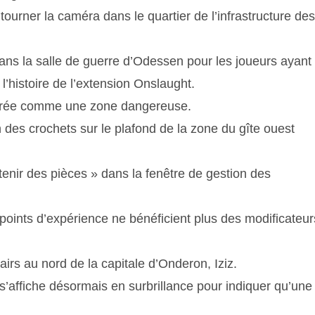
tourner la caméra dans le quartier de l’infrastructure des
ans la salle de guerre d’Odessen pour les joueurs ayant
 l’histoire de l’extension Onslaught.
idérée comme une zone dangereuse.
 des crochets sur le plafond de la zone du gîte ouest
tenir des pièces » dans la fenêtre de gestion des
points d’expérience ne bénéficient plus des modificateur
airs au nord de la capitale d’Onderon, Iziz.
’affiche désormais en surbrillance pour indiquer qu’une