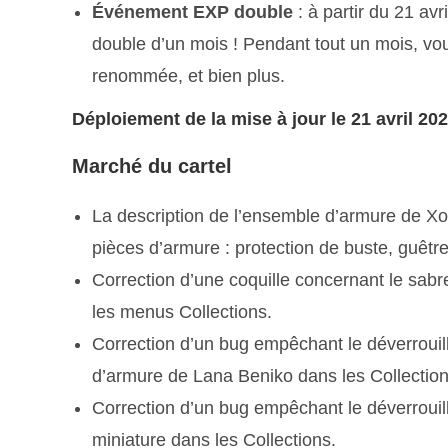
Événement EXP double
: à partir du 21 av
double d’un mois ! Pendant tout un mois, vo
renommée, et bien plus.
Déploiement de la mise à jour le 21 avril 20
Marché du cartel
La description de l’ensemble d’armure de X
pièces d’armure : protection de buste, guêtre
Correction d’une coquille concernant le sabre
les menus Collections.
Correction d’un bug empêchant le déverrouil
d’armure de Lana Beniko dans les Collection
Correction d’un bug empêchant le déverrouil
miniature dans les Collections.