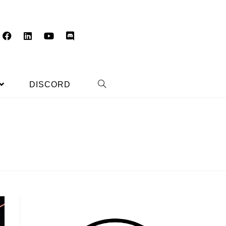
DISCORD