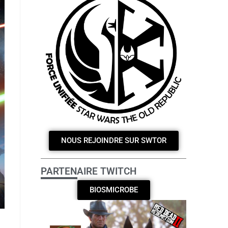
NOUS REJOINDRE SUR SWTOR
PARTENAIRE TWITCH
BIOSMICROBE