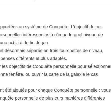
 apportées au système de Conquête. L’objectif de ces
ersonnelles intéressantes à n’importe quel niveau de
ne activité de fin de jeu.
nt désormais séparés en trois fourchettes de niveau,
penses différents et plus adaptés.
 les objectifs de Conquête personnelle pour sélectionne
nne fenêtre, ou ouvrir la carte de la galaxie le cas
nt été ajoutés pour chaque Conquête personnelle : vous
onquête personnelle de plusieurs manières différentes