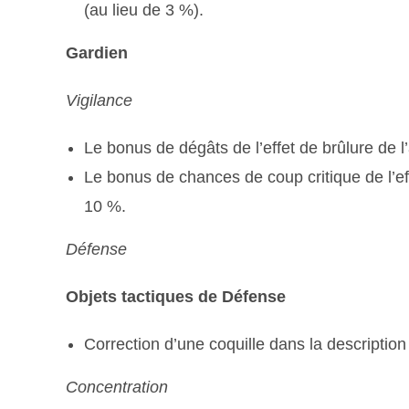
(au lieu de 3 %).
Gardien
Vigilance
Le bonus de dégâts de l’effet de brûlure de 
Le bonus de chances de coup critique de l’e
10 %.
Défense
Objets tactiques de Défense
Correction d’une coquille dans la description
Concentration