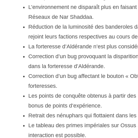
L’environnement ne disparaît plus en faisant 
Réseaux de Nar Shaddaa.
Réduction de la luminosité des banderoles d
rejoint leurs factions respectives au cours de
La forteresse d’Aldérande n’est plus cons
Correction d’un bug provoquant la disparition
dans la forteresse d’Aldérande.
Correction d’un bug affectant le bouton « Ob
forteresses.
Les points de conquête obtenus à partir des 
bonus de points d’expérience.
Retrait des nénuphars qui flottaient dans les 
Le tableau des primes impériales sur Ossus s
interaction est possible.