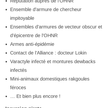
Réputation auprès de l’OHNR
Ensemble d’armure de chercheur
impitoyable
Ensembles d’armures de vecteur obscur et
d’épicentre de l’OHNR
Armes anti-épidémie
Contact de l’Alliance : docteur Lokin
Varactyle infecté et montures dewbacks
infectés
Mini-animaux domestiques rakgoules
féroces
… Et bien plus encore !