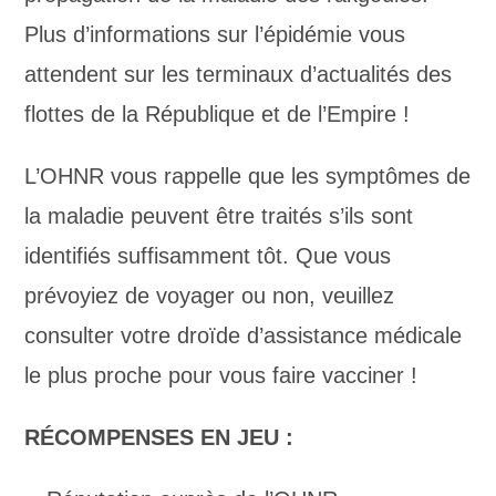
Plus d’informations sur l’épidémie vous
attendent sur les terminaux d’actualités des
flottes de la République et de l’Empire !
L’OHNR vous rappelle que les symptômes de
la maladie peuvent être traités s’ils sont
identifiés suffisamment tôt. Que vous
prévoyiez de voyager ou non, veuillez
consulter votre droïde d’assistance médicale
le plus proche pour vous faire vacciner !
RÉCOMPENSES EN JEU :