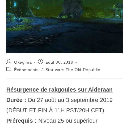
Okegima
août 30, 2019
Évènements
/
Star wars The Old Republic
Résurgence de rakgoules sur Alderaan
Durée :
Du 27 août au 3 septembre 2019
(DÉBUT ET FIN À 11H PST/20H CET)
Prérequis :
Niveau 25 ou supérieur