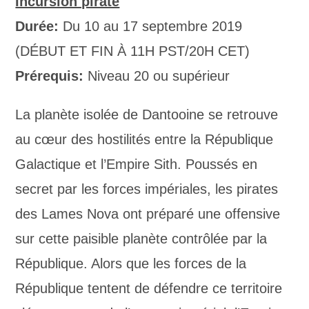
Incursion pirate
Durée:
Du 10 au 17 septembre 2019
(DÉBUT ET FIN À 11H PST/20H CET)
Prérequis:
Niveau 20 ou supérieur
La planète isolée de Dantooine se retrouve
au cœur des hostilités entre la République
Galactique et l’Empire Sith. Poussés en
secret par les forces impériales, les pirates
des Lames Nova ont préparé une offensive
sur cette paisible planète contrôlée par la
République. Alors que les forces de la
République tentent de défendre ce territoire