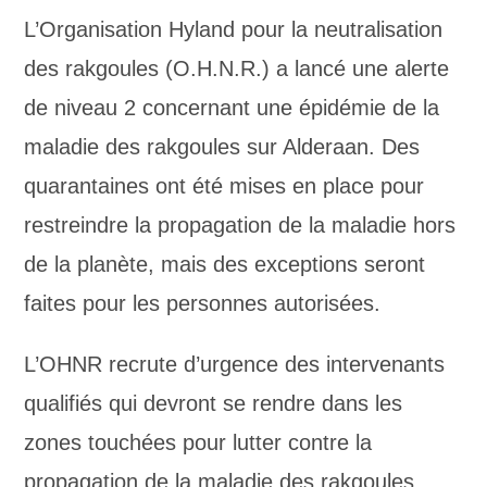
L’Organisation Hyland pour la neutralisation
des rakgoules (O.H.N.R.) a lancé une alerte
de niveau 2 concernant une épidémie de la
maladie des rakgoules sur Alderaan. Des
quarantaines ont été mises en place pour
restreindre la propagation de la maladie hors
de la planète, mais des exceptions seront
faites pour les personnes autorisées.
L’OHNR recrute d’urgence des intervenants
qualifiés qui devront se rendre dans les
zones touchées pour lutter contre la
propagation de la maladie des rakgoules.