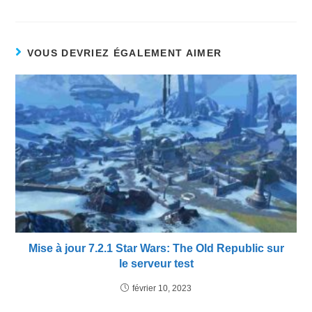
VOUS DEVRIEZ ÉGALEMENT AIMER
Mise à jour 7.2.1 Star Wars: The Old Republic sur
le serveur test
février 10, 2023