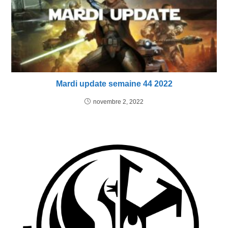
Mardi update semaine 44 2022
novembre 2, 2022