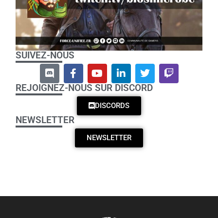
SUIVEZ-NOUS
REJOIGNEZ-NOUS SUR DISCORD
DISCORDS
NEWSLETTER
NEWSLETTER