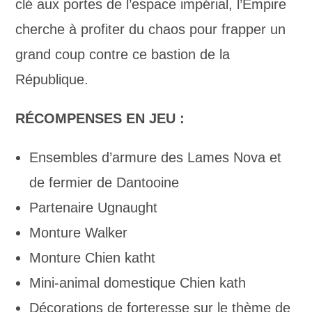
clé aux portes de l’espace impérial, l’Empire
cherche à profiter du chaos pour frapper un
grand coup contre ce bastion de la
République.
RÉCOMPENSES EN JEU :
Ensembles d’armure des Lames Nova et
de fermier de Dantooine
Partenaire Ugnaught
Monture Walker
Monture Chien katht
Mini-animal domestique Chien kath
Décorations de forteresse sur le thème de