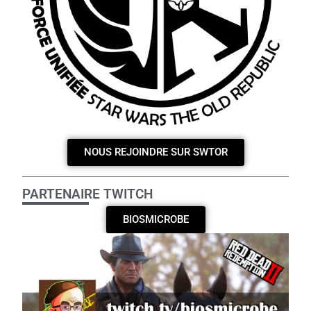
NOUS REJOINDRE SUR SWTOR
PARTENAIRE TWITCH
BIOSMICROBE