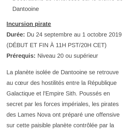
Dantooine
Incursion pirate
Durée:
Du 24 septembre au 1 octobre 2019
(DÉBUT ET FIN À 11H PST/20H CET)
Prérequis:
Niveau 20 ou supérieur
La planète isolée de Dantooine se retrouve
au cœur des hostilités entre la République
Galactique et l’Empire Sith. Poussés en
secret par les forces impériales, les pirates
des Lames Nova ont préparé une offensive
sur cette paisible planète contrôlée par la