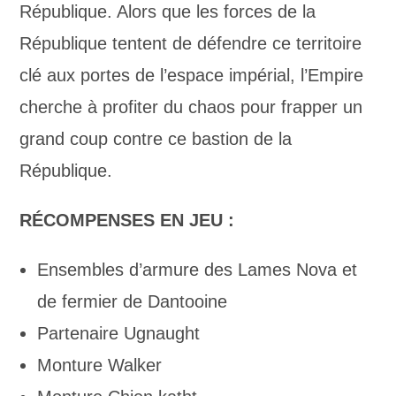
République. Alors que les forces de la
République tentent de défendre ce territoire
clé aux portes de l’espace impérial, l’Empire
cherche à profiter du chaos pour frapper un
grand coup contre ce bastion de la
République.
RÉCOMPENSES EN JEU :
Ensembles d’armure des Lames Nova et
de fermier de Dantooine
Partenaire Ugnaught
Monture Walker