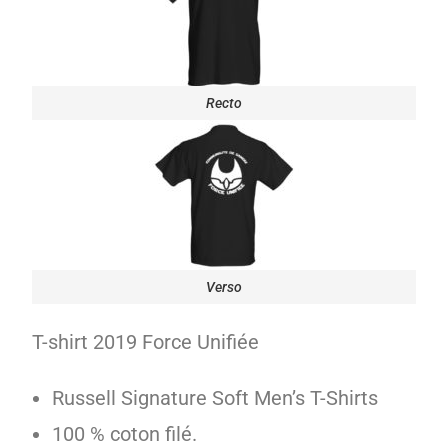
Recto
Verso
T-shirt 2019 Force Unifiée
Russell Signature Soft Men’s T-Shirts
100 % coton filé.