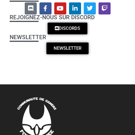
REJOIGNEZ-NOUS SUR DISCORD
DISCORDS
NEWSLETTER
NEWSLETTER