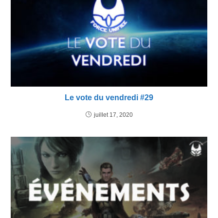
Le vote du vendredi #29
juillet 17, 2020