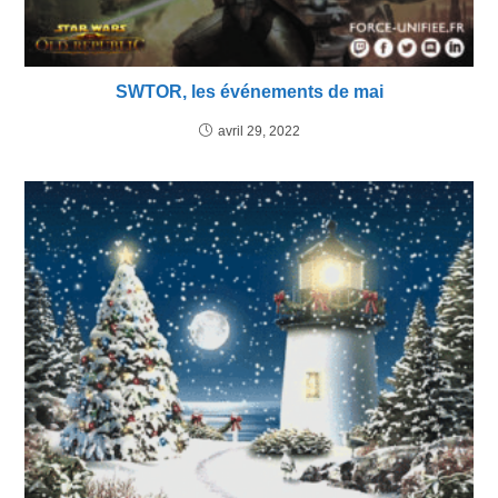
SWTOR, les événements de mai
avril 29, 2022