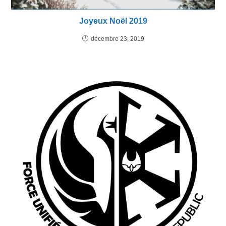
Joyeux Noël 2019
décembre 23, 2019