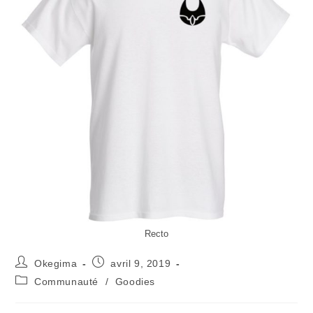
Recto
Okegima
avril 9, 2019
Communauté
/
Goodies