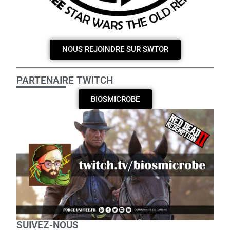
NOUS REJOINDRE SUR SWTOR
PARTENAIRE TWITCH
BIOSMICROBE
SUIVEZ-NOUS