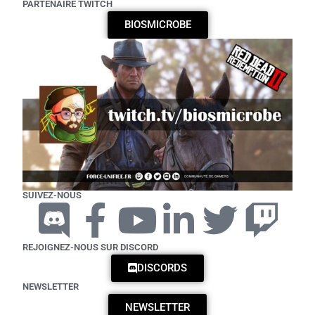
PARTENAIRE TWITCH
BIOSMICROBE
SUIVEZ-NOUS
REJOIGNEZ-NOUS SUR DISCORD
DISCORDS
NEWSLETTER
NEWSLETTER