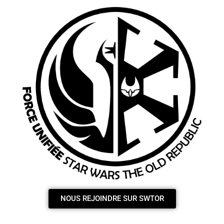
NOUS REJOINDRE SUR SWTOR