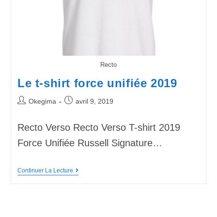
Recto
Le t-shirt force unifiée 2019
Okegima
avril 9, 2019
Recto Verso Recto Verso T-shirt 2019
Force Unifiée Russell Signature…
Continuer La Lecture