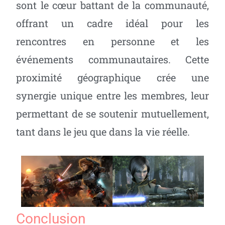
sont le cœur battant de la communauté,
offrant un cadre idéal pour les
rencontres en personne et les
événements communautaires. Cette
proximité géographique crée une
synergie unique entre les membres, leur
permettant de se soutenir mutuellement,
tant dans le jeu que dans la vie réelle.
Conclusion