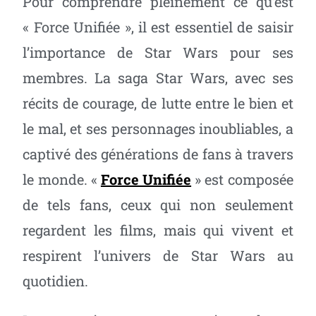
Pour comprendre pleinement ce qu’est
« Force Unifiée », il est essentiel de saisir
l’importance de Star Wars pour ses
membres. La saga Star Wars, avec ses
récits de courage, de lutte entre le bien et
le mal, et ses personnages inoubliables, a
captivé des générations de fans à travers
le monde. «
Force Unifiée
» est composée
de tels fans, ceux qui non seulement
regardent les films, mais qui vivent et
respirent l’univers de Star Wars au
quotidien.