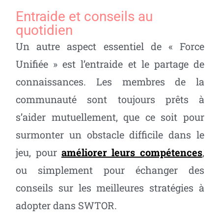
Entraide et conseils au
quotidien
Un autre aspect essentiel de « Force
Unifiée » est l’entraide et le partage de
connaissances. Les membres de la
communauté sont toujours prêts à
s’aider mutuellement, que ce soit pour
surmonter un obstacle difficile dans le
jeu, pour
améliorer leurs compétences
,
ou simplement pour échanger des
conseils sur les meilleures stratégies à
adopter dans SWTOR.