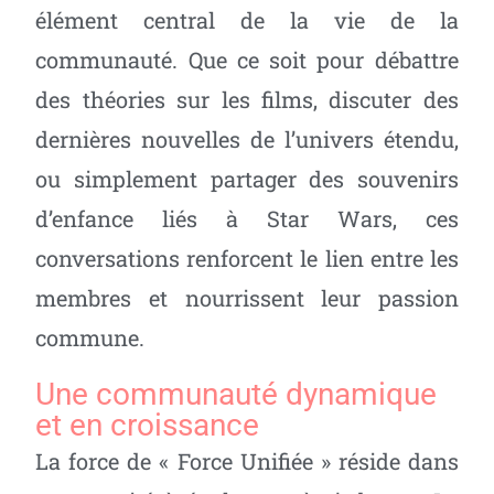
élément central de la vie de la
communauté. Que ce soit pour débattre
des théories sur les films, discuter des
dernières nouvelles de l’univers étendu,
ou simplement partager des souvenirs
d’enfance liés à Star Wars, ces
conversations renforcent le lien entre les
membres et nourrissent leur passion
commune.
Une communauté dynamique
et en croissance
La force de « Force Unifiée » réside dans