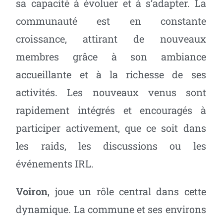
sa capacité à évoluer et à s’adapter. La
communauté est en constante
croissance, attirant de nouveaux
membres grâce à son ambiance
accueillante et à la richesse de ses
activités. Les nouveaux venus sont
rapidement intégrés et encouragés à
participer activement, que ce soit dans
les raids, les discussions ou les
événements IRL.
Voiron
, joue un rôle central dans cette
dynamique. La commune et ses environs