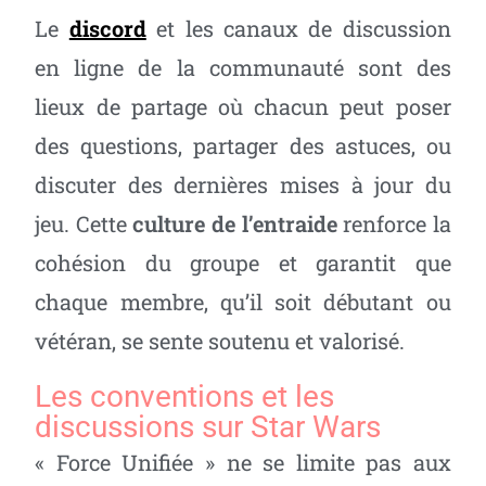
Le
discord
et les canaux de discussion
en ligne de la communauté sont des
lieux de partage où chacun peut poser
des questions, partager des astuces, ou
discuter des dernières mises à jour du
jeu. Cette
culture de l’entraide
renforce la
cohésion du groupe et garantit que
chaque membre, qu’il soit débutant ou
vétéran, se sente soutenu et valorisé.
Les conventions et les
discussions sur Star Wars
« Force Unifiée » ne se limite pas aux