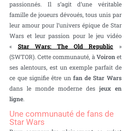
passionnés. Il s’agit d’une véritable
famille de joueurs dévoués, tous unis par
leur amour pour l’univers épique de Star
Wars et leur passion pour le jeu vidéo
«
Star Wars: The Old Republic
»
(SWTOR). Cette communauté, à
Voiron
et
ses alentours, est un exemple parfait de
ce que signifie être un
fan de Star Wars
dans le monde moderne des
jeux en
ligne
.
Une communauté de fans de
Star Wars