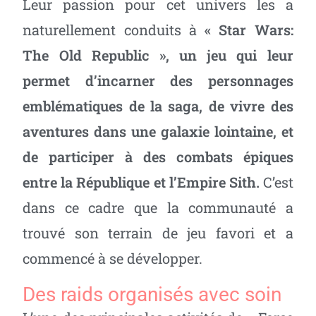
Leur passion pour cet univers les a
naturellement conduits à
« Star Wars:
The Old Republic », un jeu qui leur
permet d’incarner des personnages
emblématiques de la saga, de vivre des
aventures dans une galaxie lointaine, et
de participer à des combats épiques
entre la République et l’Empire Sith.
C’est
dans ce cadre que la communauté a
trouvé son terrain de jeu favori et a
commencé à se développer.
Des raids organisés avec soin