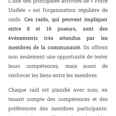
L’une des principales activités de « Force
Unifiée » est l’organisation régulière de
raids.
Ces raids, qui peuvent impliquer
entre 8 et 16 joueurs, sont des
événements très attendus par les
membres de la communauté.
Ils offrent
non seulement une opportunité de tester
leurs compétences, mais aussi de
renforcer les liens entre les membres.
Chaque raid est planifié avec soin, en
tenant compte des compétences et des
préférences des membres participants.