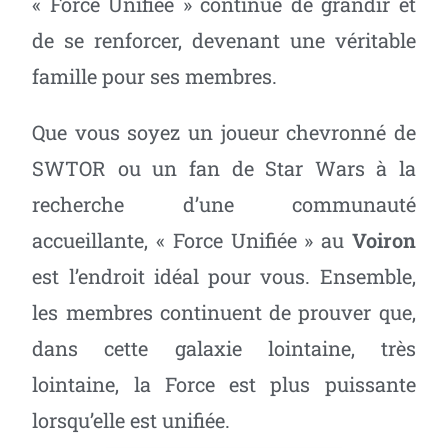
« Force Unifiée » continue de grandir et
de se renforcer, devenant une véritable
famille pour ses membres.
Que vous soyez un joueur chevronné de
SWTOR ou un fan de Star Wars à la
recherche d’une communauté
accueillante, « Force Unifiée » au
Voiron
est l’endroit idéal pour vous. Ensemble,
les membres continuent de prouver que,
dans cette galaxie lointaine, très
lointaine, la Force est plus puissante
lorsqu’elle est unifiée.