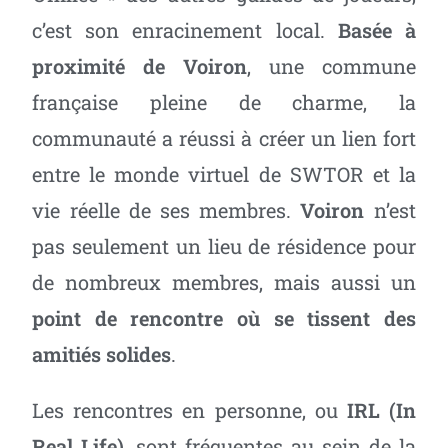
c’est son enracinement local.
Basée à
proximité de
Voiron
, une commune
française pleine de charme, la
communauté a réussi à créer un lien fort
entre le monde virtuel de SWTOR et la
vie réelle de ses membres.
Voiron
n’est
pas seulement un lieu de résidence pour
de nombreux membres, mais aussi un
point de rencontre où se tissent des
amitiés solides
.
Les rencontres en personne, ou
IRL (In
Real Life)
, sont fréquentes au sein de la