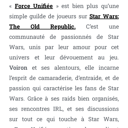
«
Force Unifiée
» est bien plus qu’une
simple guilde de joueurs sur
Star Wars:
The Old Republic.
C’est une
communauté de passionnés de Star
Wars, unis par leur amour pour cet
univers et leur dévouement au jeu.
Voiron
et ses alentours, elle incarne
l’esprit de camaraderie, d’entraide, et de
passion qui caractérise les fans de Star
Wars. Grâce à ses raids bien organisés,
ses rencontres IRL, et ses discussions
sur tout ce qui touche à Star Wars,