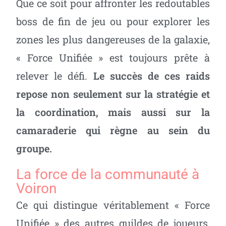
Que ce soit pour affronter les redoutables
boss de fin de jeu ou pour explorer les
zones les plus dangereuses de la galaxie,
« Force Unifiée » est toujours prête à
relever le défi.
Le succès de ces raids
repose non seulement sur la stratégie et
la coordination, mais aussi sur la
camaraderie qui règne au sein du
groupe.
La force de la communauté à
Voiron
Ce qui distingue véritablement « Force
Unifiée » des autres guildes de joueurs,