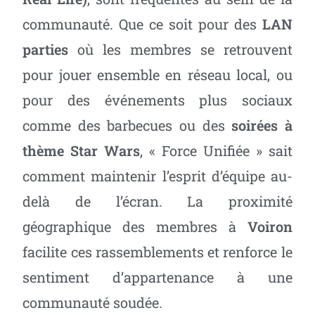
communauté. Que ce soit pour des
LAN
parties
où les membres se retrouvent
pour jouer ensemble en réseau local, ou
pour des événements plus sociaux
comme des barbecues ou des
soirées à
thème Star Wars
, « Force Unifiée » sait
comment maintenir l’esprit d’équipe au-
delà de l’écran. La proximité
géographique des membres à
Voiron
facilite ces rassemblements et renforce le
sentiment d’appartenance à une
communauté soudée.