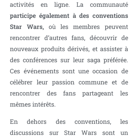
activités en ligne. La communauté
participe également à des conventions
Star Wars,
où les membres peuvent
rencontrer d’autres fans, découvrir de
nouveaux produits dérivés, et assister à
des conférences sur leur saga préférée.
Ces événements sont une occasion de
célébrer leur passion commune et de
rencontrer des fans partageant les
mêmes intérêts.
En dehors des conventions, les
discussions sur Star Wars sont un