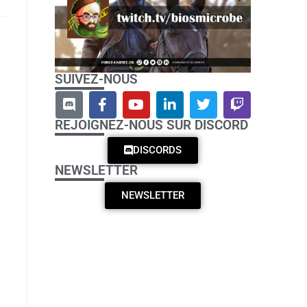
SUIVEZ-NOUS
REJOIGNEZ-NOUS SUR DISCORD
DISCORDS
NEWSLETTER
NEWSLETTER