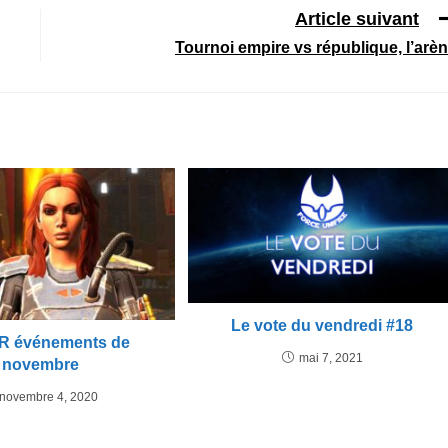
Article suivant
Tournoi empire vs république, l’arè
Le vote du vendredi #18
 événements de
mai 7, 2021
novembre
novembre 4, 2020