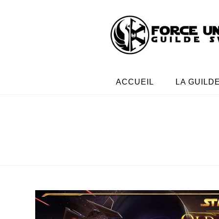
ACCUEIL
LA GUILD