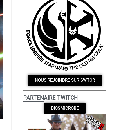
NOUS REJOINDRE SUR SWTOR
PARTENAIRE TWITCH
BIOSMICROBE