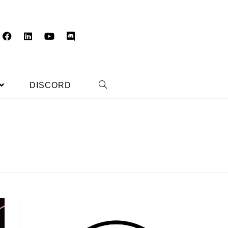
DISCORD