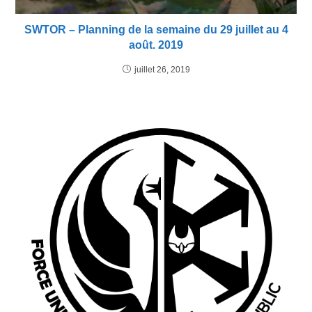
SWTOR – Planning de la semaine du 29 juillet au 4
août. 2019
juillet 26, 2019