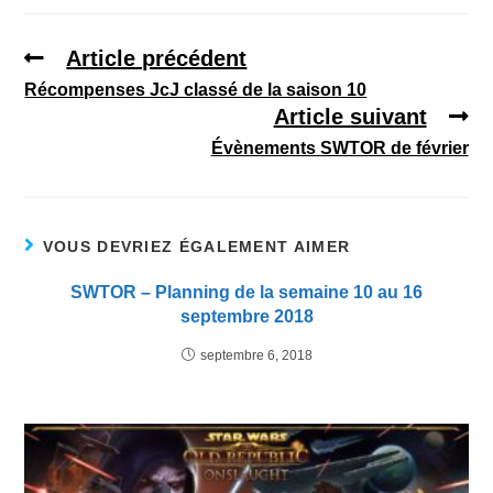
Article précédent
Récompenses JcJ classé de la saison 10
Article suivant
Évènements SWTOR de février
VOUS DEVRIEZ ÉGALEMENT AIMER
SWTOR – Planning de la semaine 10 au 16
septembre 2018
septembre 6, 2018