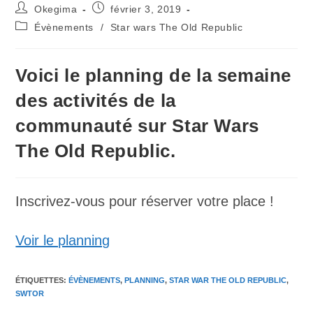
Okegima
février 3, 2019
Évènements
/
Star wars The Old Republic
Voici le planning de la semaine
des activités de la
communauté sur Star Wars
The Old Republic.
Inscrivez-vous pour réserver votre place !
Voir le planning
ÉTIQUETTES
:
ÉVÈNEMENTS
,
PLANNING
,
STAR WAR THE OLD REPUBLIC
,
SWTOR