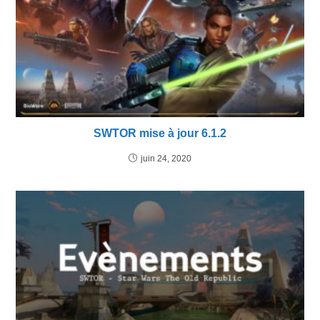
SWTOR mise à jour 6.1.2
juin 24, 2020