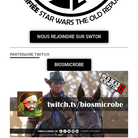
NOUS REJOINDRE SUR SWTOR
PARTENAIRE TWITCH
BIOSMICROBE