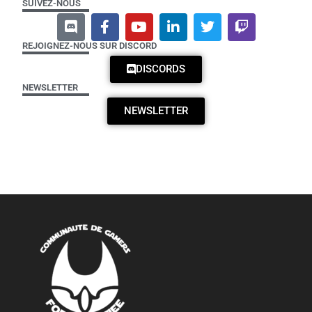
SUIVEZ-NOUS
REJOIGNEZ-NOUS SUR DISCORD
DISCORDS
NEWSLETTER
NEWSLETTER