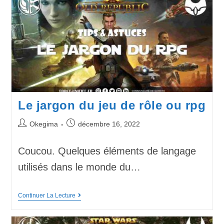
Le jargon du jeu de rôle ou rpg
Okegima
décembre 16, 2022
Coucou. Quelques éléments de langage
utilisés dans le monde du…
Continuer La Lecture