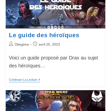
Le guide des héroïques
Okegima
avril 25, 2023
Voici un guide proposé par Drax au sujet
des héroïques…
Continuer La Lecture