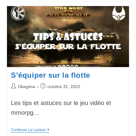
S’équiper sur la flotte
Okegima
octobre 31, 2022
Les tips et astuces sur le jeu vidéo et
mmorpg…
Continuer La Lecture