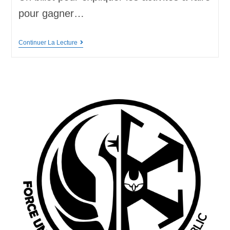
pour gagner…
Continuer La Lecture