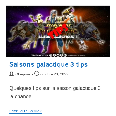
Saisons galactique 3 tips
Okegima
octobre 28, 2022
Quelques tips sur la saison galactique 3 :
la chance…
Continuer La Lecture