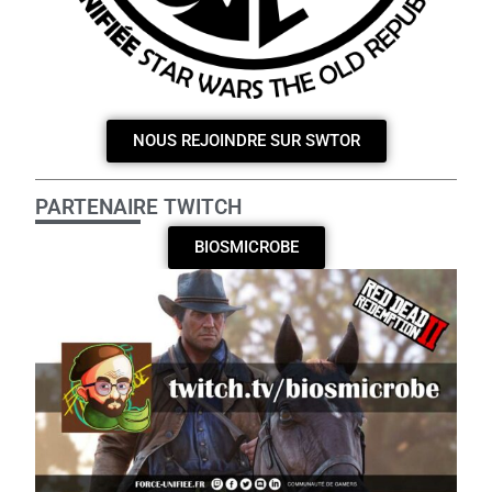
NOUS REJOINDRE SUR SWTOR
PARTENAIRE TWITCH
BIOSMICROBE