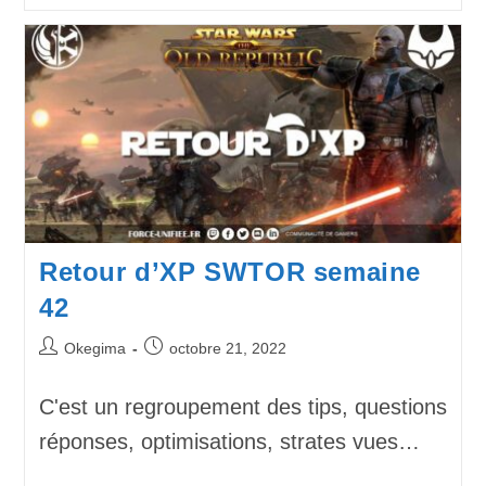
Retour d’XP SWTOR semaine
42
Okegima
octobre 21, 2022
C'est un regroupement des tips, questions
réponses, optimisations, strates vues…