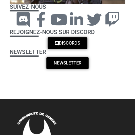
SUIVEZ-NOUS
REJOIGNEZ-NOUS SUR DISCORD
DISCORDS
NEWSLETTER
NEWSLETTER