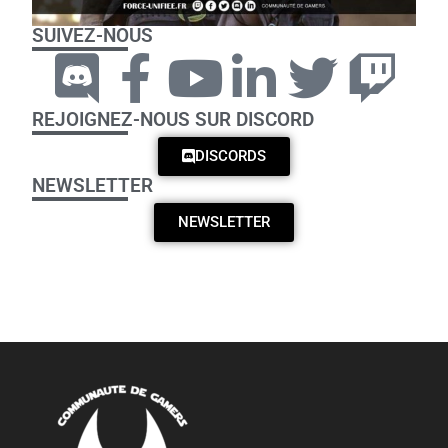
SUIVEZ-NOUS
REJOIGNEZ-NOUS SUR DISCORD
DISCORDS
NEWSLETTER
NEWSLETTER