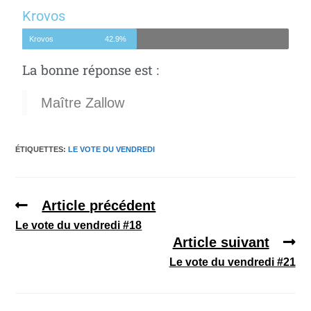
Krovos
Krovos
42.9%
La bonne réponse est :
Maître Zallow
ÉTIQUETTES
:
LE VOTE DU VENDREDI
Article précédent
Le vote du vendredi #18
Article suivant
Le vote du vendredi #21