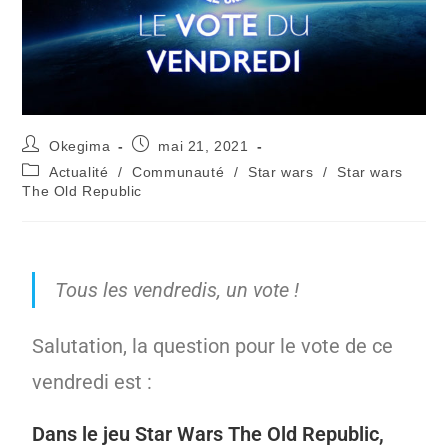
Okegima
mai 21, 2021
Actualité
/
Communauté
/
Star wars
/
Star wars
The Old Republic
Tous les vendredis, un vote !
Salutation, la question pour le vote de ce
vendredi est :
Dans le jeu Star Wars The Old Republic,