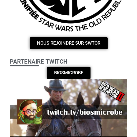
NOUS REJOINDRE SUR SWTOR
PARTENAIRE TWITCH
BIOSMICROBE