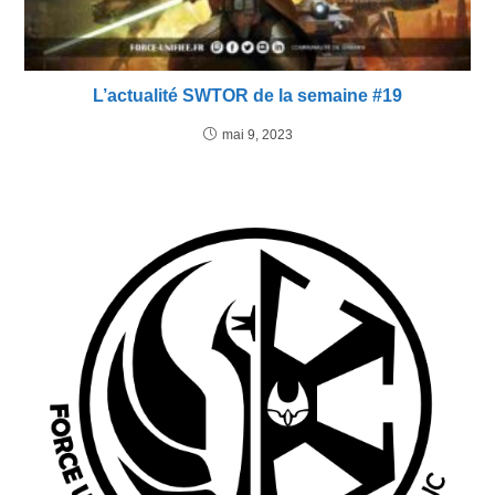
L’actualité SWTOR de la semaine #19
mai 9, 2023