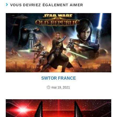
VOUS DEVRIEZ ÉGALEMENT AIMER
SWTOR FRANCE
mai 19, 2021