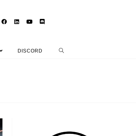
DISCORD