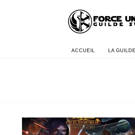
ACCUEIL
LA GUILD