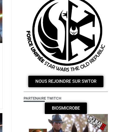
NOUS REJOINDRE SUR SWTOR
PARTENAIRE TWITCH
BIOSMICROBE