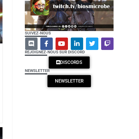
SUIVEZ-NOUS
REJOIGNEZ-NOUS SUR DISCORD
DISCORDS
NEWSLETTER
NEWSLETTER